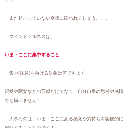
まだ起こっていない空想に囚われてしまう。。。
マインドフルネスは、
いま・ここに集中すること
集中(注意)を向ける対象は何でもよく、
視覚や聴覚などの五感だけでなく、自分自身の思考や感情
でも構いません！
大事なのは、いま・ここにある感覚や気持ちを客観的に
観察することなのです！