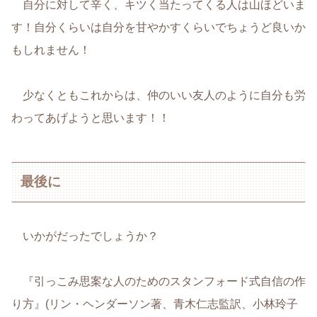
自分に対して辛く、キツく当たってくる人は山ほどいま
す！自分くらいは自分を甘やかすくらいでちょうど良いか
もしれません！
少なくともこれからは、仲のいい友人のように自分も労
わってあげようと思います！！
最後に
いかがだったでしょうか？
『引っこみ思案な人のためのスタンフォード式自信の作
り方』(リン・ヘンダーソン著、青木仁志監訳、小林玲子