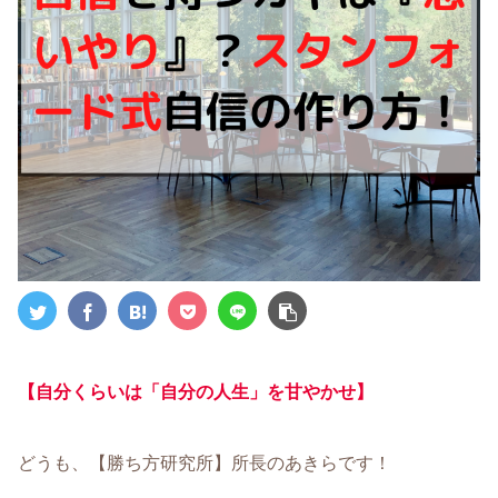
【自分くらいは「自分の人生」を甘やかせ】
どうも、【勝ち方研究所】所長のあきらです！