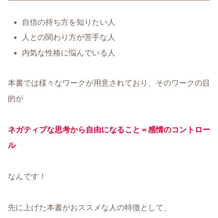
自信の持ち方を知りたい人
人との関わり方が苦手な人
内気な性格に悩んでいる人
本書では様々なワークが用意されており、そのワークの目
的が
ネガティブな思考から自由になること＝感情のコントロー
ル
なんです！
先に上げた本書がおススメな人の特徴として、