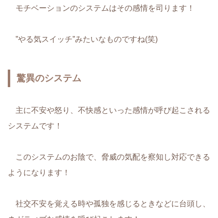
モチベーションのシステムはその感情を司ります！
”やる気スイッチ”みたいなものですね(笑)
驚異のシステム
主に不安や怒り、不快感といった感情が呼び起こされる
システムです！
このシステムのお陰で、脅威の気配を察知し対応できる
ようになります！
社交不安を覚える時や孤独を感じるときなどに台頭し、