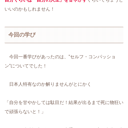
いいのかもしれません！
今回の学び
今回一番学びがあったのは、”セルフ・コンパッショ
ン”についてでした！
日本人特有なのか解りませんがとにかく
「自分を甘やかしては駄目だ！結果が出るまで死に物狂い
で頑張らないと！」