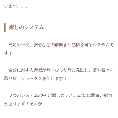
います。。。
癒しのシステム
充足や平穏、安心などの前向きな感情を司るシステムで
す！
自分に対する脅威が無くなった時に発動し、落ち着きを
取り戻しリラックスを促します！
３つのシステムの中で”癒しのシステム”には面白い能力
があります！それが