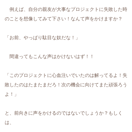
例えば、自分の親友が大事なプロジェクトに失敗した時
のことを想像してみて下さい！なんて声をかけますか？
「お前、やっぱり駄目な奴だな！」
間違ってもこんな声はかけないはず！！
「このプロジェクトに心血注いでいたのは解ってるよ！失
敗したのはたまたまだろ！次の機会に向けてまた頑張ろう
よ！」
と、前向きに声をかけるのではないでしょうか？もしく
は、