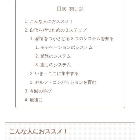
目次
こんな人におススメ！
自信を持つための３ステップ
感情をつかさどる３つのシステムを知る
モチベーションのシステム
驚異のシステム
癒しのシステム
いま・ここに集中する
セルフ・コンパッションを育む
今回の学び
最後に
こんな人におススメ！