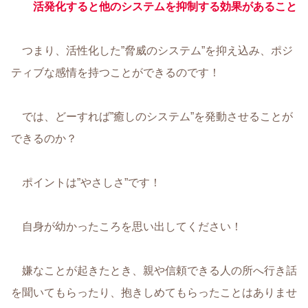
活発化すると他
の
システムを抑制する効果があること
つまり、活性化した”脅威のシステム”を抑え込み、ポジ
ティブな感情を持つことができるのです！
では、どーすれば”癒しのシステム”を発動させることが
できるのか？
ポイントは”やさしさ”です！
自身が幼かったころを思い出してください！
嫌なことが起きたとき、親や信頼できる人の所へ行き話
を聞いてもらったり、抱きしめてもらったことはありませ