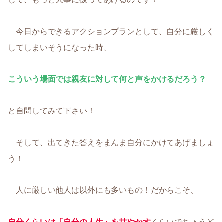
今日からできるアクションプランとして、自分に厳しく
してしまいそうになった時、
こういう場面では親友に対して何と声をかけるだろう？
と自問してみて下さい！
そして、出てきた答えをまんま自分にかけてあげましょ
う！
人に厳しい他人は以外にも多いもの！だからこそ、
自分くらいは「自分の人生」を甘やかす
くらいでちょうど