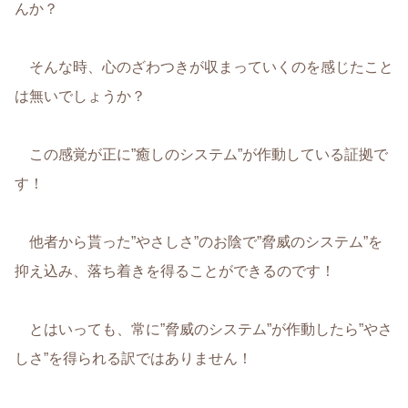
んか？
そんな時、心のざわつきが収まっていくのを感じたこと
は無いでしょうか？
この感覚が正に”癒しのシステム”が作動している証拠で
す！
他者から貰った”やさしさ”のお陰で”脅威のシステム”を
抑え込み、落ち着きを得ることができるのです！
とはいっても、常に”脅威のシステム”が作動したら”やさ
しさ”を得られる訳ではありません！