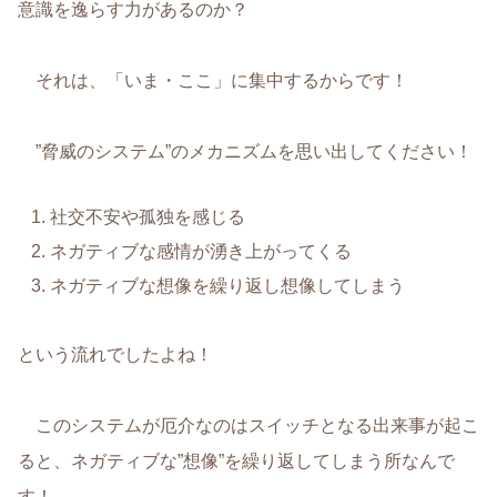
意識を逸らす力があるのか？
それは、「いま・ここ」に集中するからです！
”脅威のシステム”のメカニズムを思い出してください！
社交不安や孤独を感じる
ネガティブな感情が湧き上がってくる
ネガティブな想像を繰り返し想像してしまう
という流れでしたよね！
このシステムが厄介なのはスイッチとなる出来事が起こ
ると、ネガティブな”想像”を繰り返してしまう所なんで
す！