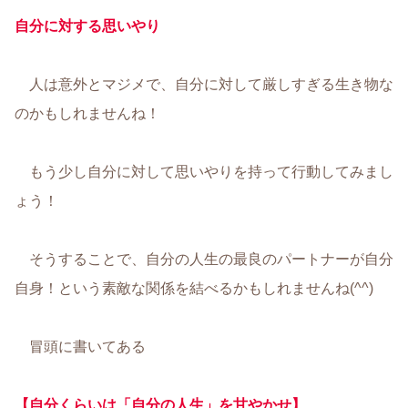
自分に対する思いやり
人は意外とマジメで、自分に対して厳しすぎる生き物な
のかもしれませんね！
もう少し自分に対して思いやりを持って行動してみまし
ょう！
そうすることで、自分の人生の最良のパートナーが自分
自身！という素敵な関係を結べるかもしれませんね(^^)
冒頭に書いてある
【自分くらいは「自分の人生」を甘やかせ】