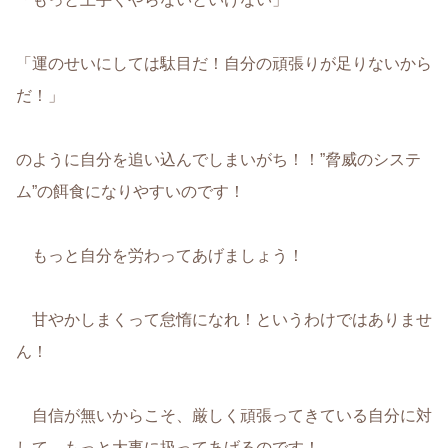
「運のせいにしては駄目だ！自分の頑張りが足りないから
だ！」
のように自分を追い込んでしまいがち！！”脅威のシステ
ム”の餌食になりやすいのです！
もっと自分を労わってあげましょう！
甘やかしまくって怠惰になれ！というわけではありませ
ん！
自信が無いからこそ、厳しく頑張ってきている自分に対
して、もっと大事に扱ってあげるのです！