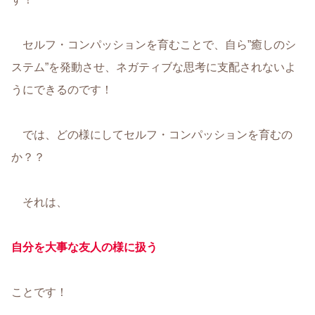
セルフ・コンパッションを育むことで、自ら”癒しのシ
ステム”を発動させ、ネガティブな思考に支配されないよ
うにできるのです！
では、どの様にしてセルフ・コンパッションを育むの
か？？
それは、
自分を大事な友人の様に扱う
ことです！