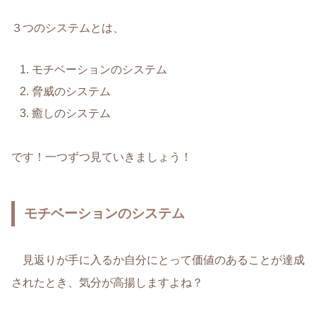
３つのシステムとは、
モチベーションのシステム
脅威のシステム
癒しのシステム
です！一つずつ見ていきましょう！
モチベーションのシステム
見返りが手に入るか自分にとって価値のあることが達成
されたとき、気分が高揚しますよね？