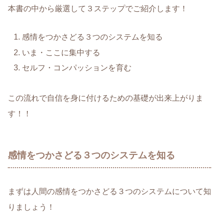
本書の中から厳選して３ステップでご紹介します！
感情をつかさどる３つのシステムを知る
いま・ここに集中する
セルフ・コンパッションを育む
この流れで自信を身に付けるための基礎が出来上がりま
す！！
感情をつかさどる３つのシステムを知る
まずは人間の感情をつかさどる３つのシステムについて知
りましょう！