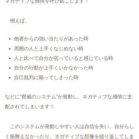
ネガティブな感情を呼び起こします！
例えば、
他者からの強い当たりがあった時
周囲の人と上手くなじめない時
人と比べて自分が劣っていると感じている時
自分の行動が上手くいかなかった時
自己批判に陥ってしまった時
などに”脅威のシステム”が発動し、ネガティブな感情に支
配されてしまいます！
このシステムが発動しやすい人は自信を失い、自分らし
く振舞えなかったり、ネガティブな想像を繰り返してしま