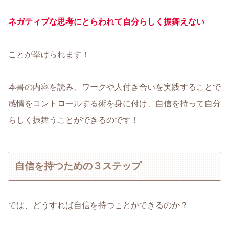
ネガティブな思考にとらわれて自分らしく振舞えない
ことが挙げられます！
本書の内容を読み、ワークや人付き合いを実践することで
感情をコントロールする術を身に付け、自信を持って自分
らしく振舞うことができるのです！
自信を持つための３ステップ
では、どうすれば自信を持つことができるのか？