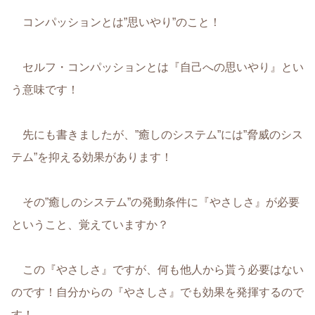
コンパッションとは”思いやり”のこと！
セルフ・コンパッションとは『自己への思いやり』とい
う意味です！
先にも書きましたが、”癒しのシステム”には”脅威のシス
テム”を抑える効果があります！
その”癒しのシステム”の発動条件に『やさしさ』が必要
ということ、覚えていますか？
この『やさしさ』ですが、何も他人から貰う必要はない
のです！自分からの『やさしさ』でも効果を発揮するので
す！