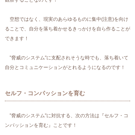
空想ではなく、現実のあらゆるものに集中(注意)を向け
ることで、自分を落ち着かせるきっかけを自ら作ることが
できます！
”脅威のシステム”に支配されそうな時でも、落ち着いて
自分とコミュニケーションがとれるようになるのです！
セルフ・コンパッションを育む
”脅威のシステム”に対抗する、次の方法は『セルフ・コ
ンパッションを育む』ことです！