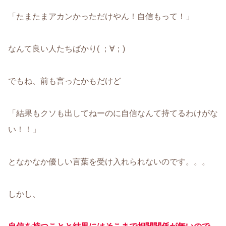
「たまたまアカンかっただけやん！自信もって！」
なんて良い人たちばかり( ；∀；)
でもね、前も言ったかもだけど
「結果もクソも出してねーのに自信なんて持てるわけがな
い！！」
となかなか優しい言葉を受け入れられないのです。。。
しかし、