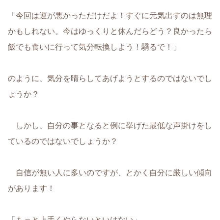
「今回は運が悪かっただけだよ！すぐに元気出すのは無理
かもしれない。今はゆっくりと休んだらどう？良かったら
飯でも食いに行って気分転換しよう！驕るで！」
のように、気分を晴らしてあげようとするのではないでし
ょうか？
しかし、自分の事となると例に挙げた最低な声掛けをし
ているのではないでしょうか？
自信が無い人に多いのですが、とかく自分に厳しい傾向
があります！
「もっと上手くやらないといけない」