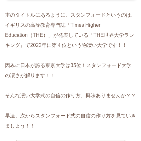
本のタイトルにあるように、スタンフォードというのは、
イギリスの高等教育専門誌「Times Higher
Education（THE）」が発表している『THE世界大学ラン
キング』で2022年に第４位という物凄い大学です！！
因みに日本が誇る東京大学は35位！スタンフォード大学
の凄さが解ります！！
そんな凄い大学式の自信の作り方、興味ありませんか？？
早速、次からスタンフォード式の自信の作り方を見ていき
ましょう！！