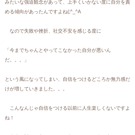
みたいな強迫観念があって、上手くいかない度に自分を責
める傾向があったんですよね(;^_^A
なので失敗や挫折、社交不安を感じる度に
「今までちゃんとやってこなかった自分が悪いん
だ。。。」
という風になってしまい、自信をつけるどころか無力感だ
けが増していきました。。。
こんなんじゃ自信をつける以前に人生楽しくないですよ
ね！