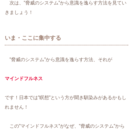
次は、”脅威のシステム”から意識を逸らす方法を見てい
きましょう！
いま・ここに集中する
”脅威のシステム”から意識を逸らす方法、それが
マインドフルネス
です！日本では”瞑想”という方が聞き馴染みがあるかもし
れません！
この”マインドフルネス”がなぜ、”脅威のシステム”から