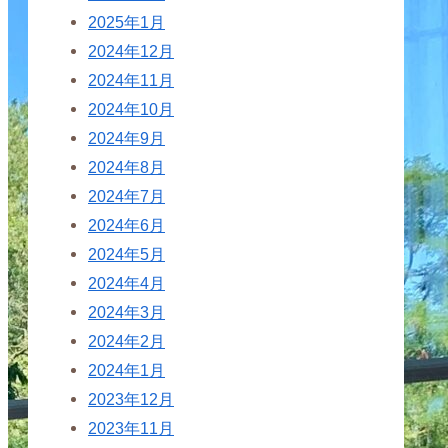
2025年1月
2024年12月
2024年11月
2024年10月
2024年9月
2024年8月
2024年7月
2024年6月
2024年5月
2024年4月
2024年3月
2024年2月
2024年1月
2023年12月
2023年11月