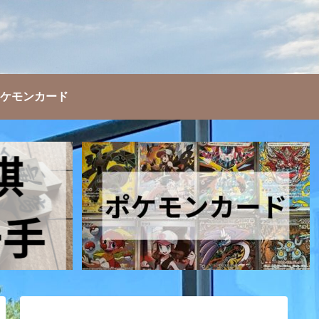
ケモンカード