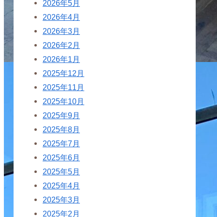
2026年5月
2026年4月
2026年3月
2026年2月
2026年1月
2025年12月
2025年11月
2025年10月
2025年9月
2025年8月
2025年7月
2025年6月
2025年5月
2025年4月
2025年3月
2025年2月