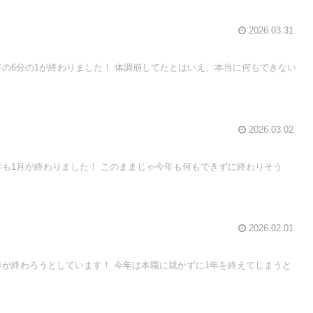
2026.03.31
6年の6分の1が終わりました！ 体調崩してたとはいえ、本当に何もできない
2026.03.02
6年も1月が終わりました！ このままじゃ今年も何もできずに終わりそう
2026.02.01
5年が終わろうとしています！ 今年は本職に就かずに1年を終えてしまうと