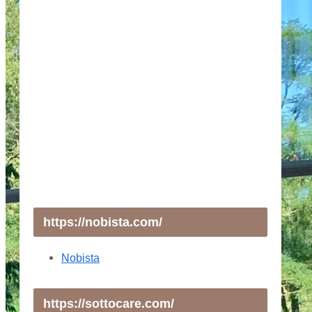
https://nobista.com/
Nobista
https://sottocare.com/