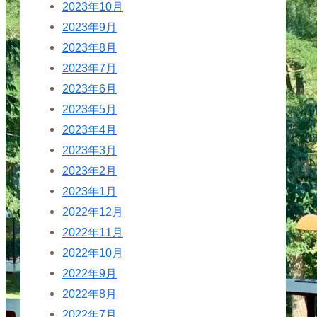
2023年10月
2023年9月
2023年8月
2023年7月
2023年6月
2023年5月
2023年4月
2023年3月
2023年2月
2023年1月
2022年12月
2022年11月
2022年10月
2022年9月
2022年8月
2022年7月