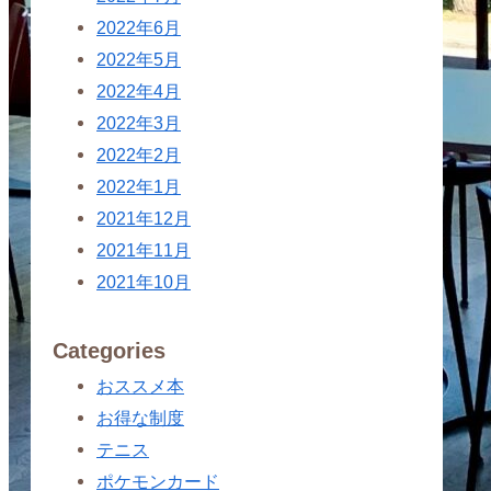
2022年6月
2022年5月
2022年4月
2022年3月
2022年2月
2022年1月
2021年12月
2021年11月
2021年10月
Categories
おススメ本
お得な制度
テニス
ポケモンカード