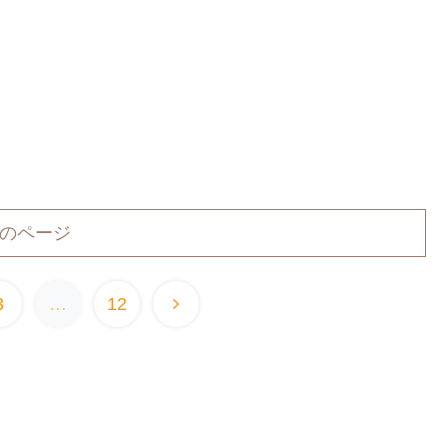
のページ
3
…
12