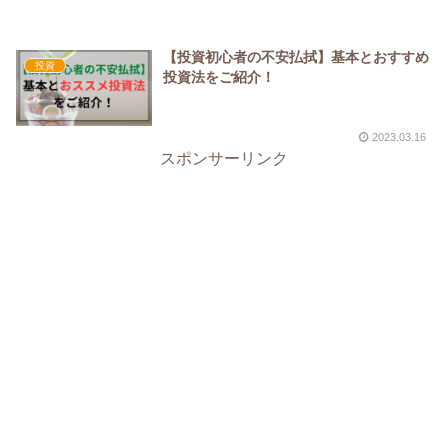
【投資初心者の不安払拭】基本とおすすめ
投資
投資法をご紹介！
2023.03.16
スポンサーリンク