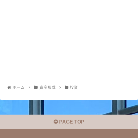
ホーム
資産形成
投資
PAGE TOP