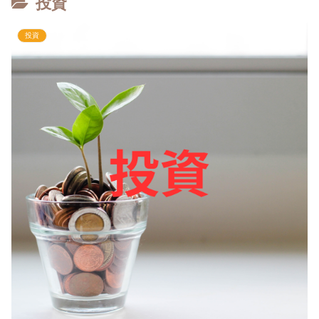
投資
投資