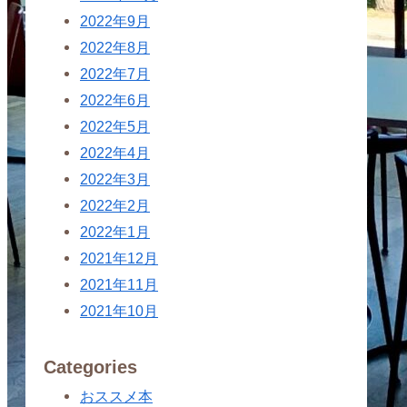
2022年9月
2022年8月
2022年7月
2022年6月
2022年5月
2022年4月
2022年3月
2022年2月
2022年1月
2021年12月
2021年11月
2021年10月
Categories
おススメ本