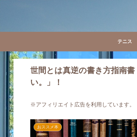
テニス
世間とは真逆の書き方指南書
い。」！
※アフィリエイト広告を利用しています。
おススメ本