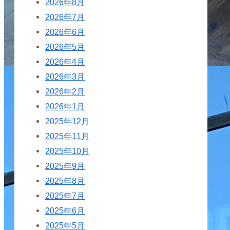
2026年8月
2026年7月
2026年6月
2026年5月
2026年4月
2026年3月
2026年2月
2026年1月
2025年12月
2025年11月
2025年10月
2025年9月
2025年8月
2025年7月
2025年6月
2025年5月