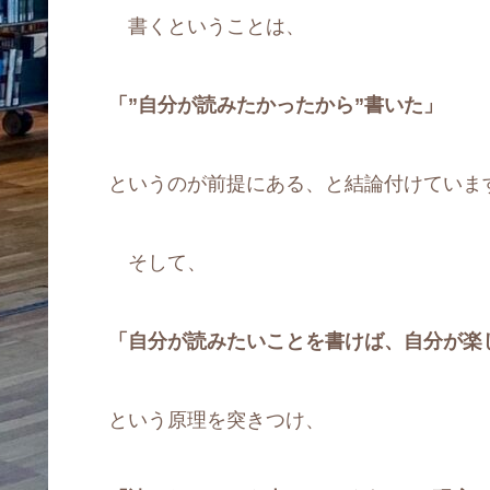
書くということは、
「”自分が読みたかったから”書いた」
というのが前提にある、と結論付けていま
そして、
「自分が読みたいことを書けば、自分が楽
という原理を突きつけ、