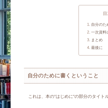
目
自分のた
一次資料
まとめ
最後に
自分のために書くということ
これは、本の”はじめに”の部分のタイト