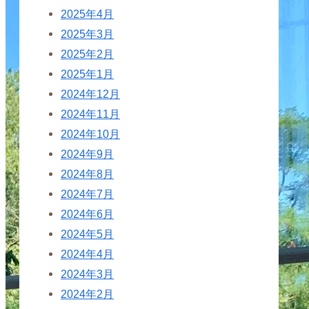
2025年4月
2025年3月
2025年2月
2025年1月
2024年12月
2024年11月
2024年10月
2024年9月
2024年8月
2024年7月
2024年6月
2024年5月
2024年4月
2024年3月
2024年2月