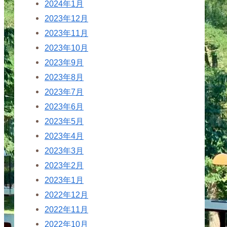
2024年1月
2023年12月
2023年11月
2023年10月
2023年9月
2023年8月
2023年7月
2023年6月
2023年5月
2023年4月
2023年3月
2023年2月
2023年1月
2022年12月
2022年11月
2022年10月