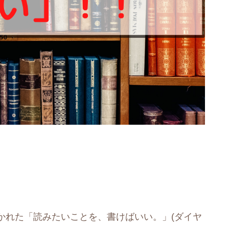
れた「読みたいことを、書けばいい。」(ダイヤ