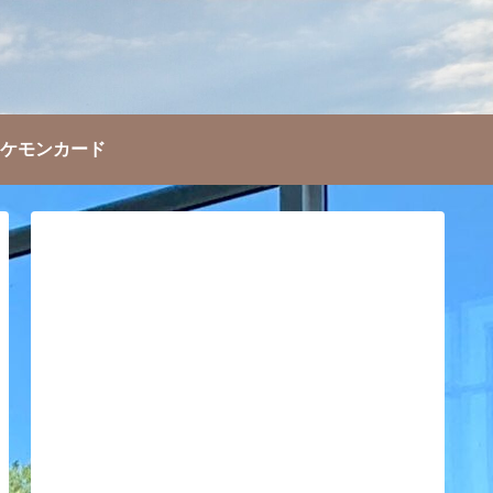
ケモンカード