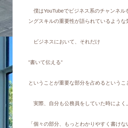
僕はYouTubeでビジネス系のチャンネ
ングスキルの重要性が語られているような
ビジネスにおいて、それだけ
”書いて伝える”
ということが重要な部分を占めるというこ
実際、自分も公務員をしていた時によく
「個々の部分、もっとわかりやすく書けな