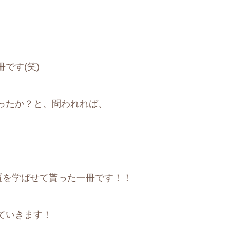
です(笑)
ったか？と、問われれば、
質を学ばせて貰った一冊です！！
ていきます！