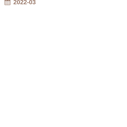
2022-03