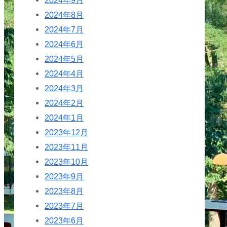
2024年8月
2024年7月
2024年6月
2024年5月
2024年4月
2024年3月
2024年2月
2024年1月
2023年12月
2023年11月
2023年10月
2023年9月
2023年8月
2023年7月
2023年6月