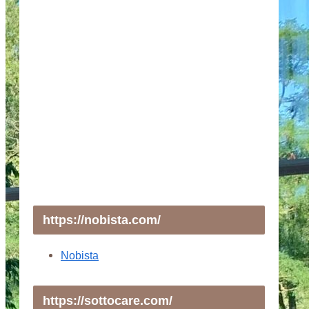
https://nobista.com/
Nobista
https://sottocare.com/