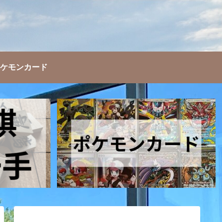
ケモンカード