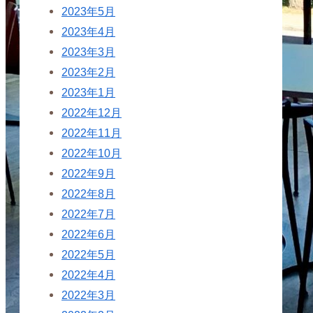
2023年5月
2023年4月
2023年3月
2023年2月
2023年1月
2022年12月
2022年11月
2022年10月
2022年9月
2022年8月
2022年7月
2022年6月
2022年5月
2022年4月
2022年3月