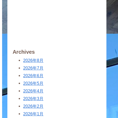
Archives
2026年8月
2026年7月
2026年6月
2026年5月
2026年4月
2026年3月
2026年2月
2026年1月