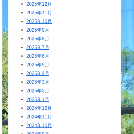
2025年12月
2025年11月
2025年10月
2025年9月
2025年8月
2025年7月
2025年6月
2025年5月
2025年4月
2025年3月
2025年2月
2025年1月
2024年12月
2024年11月
2024年10月
2024年9月