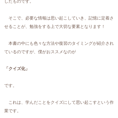
したものです。
そこで、必要な情報は思い起こしていき、記憶に定着さ
せることが、勉強をする上で大切な要素となります！
本書の中にも色々な方法や復習のタイミングが紹介され
ているのですが、僕がおススメなのが
「クイズ化」
です。
これは、学んだことをクイズにして思い起こすという作
業です。