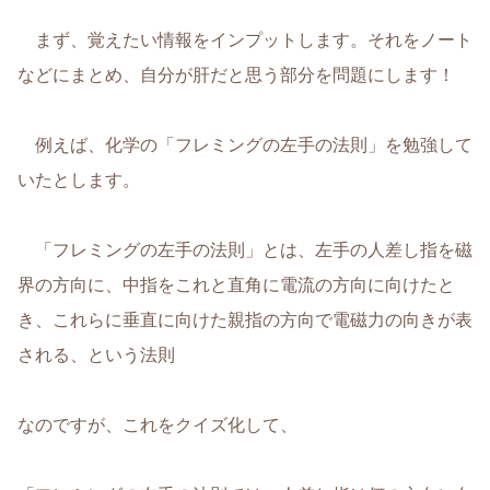
まず、覚えたい情報をインプットします。それをノート
などにまとめ、自分が肝だと思う部分を問題にします！
例えば、化学の「フレミングの左手の法則」を勉強して
いたとします。
「フレミングの左手の法則」とは、左手の人差し指を磁
界の方向に、中指をこれと直角に電流の方向に向けたと
き、これらに垂直に向けた親指の方向で電磁力の向きが表
される、という法則
なのですが、これをクイズ化して、