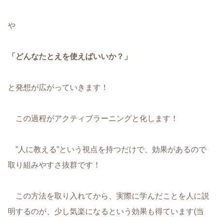
や
「どんなたとえを使えばいいか？」
と発想が広がっていきます！
この過程がアクティブラーニングと化します！
”人に教える”という視点を持つだけで、効果があるので
取り組みやすさ抜群です！
この方法を取り入れてから、実際に学んだことを人に説
明するのが、少し気楽になるという効果も得ています(当