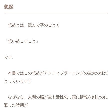
想起
想起とは、読んで字のごとく
「想い起こすこと」
です。
本書ではこの想起がアクティブラーニングの最大の柱だ
としています！
なぜなら、人間の脳が最も活性化し頭に情報を刻むのに
適した時期が