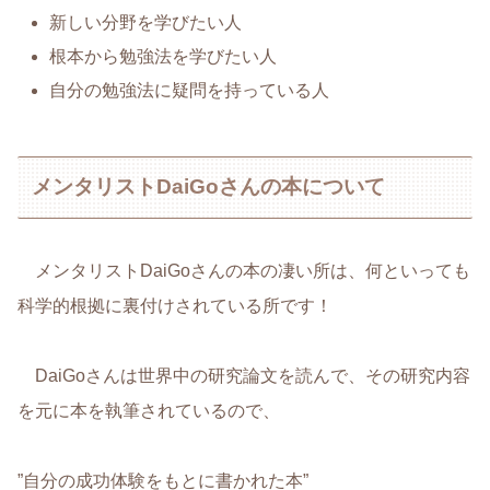
新しい分野を学びたい人
根本から勉強法を学びたい人
自分の勉強法に疑問を持っている人
メンタリストDaiGoさんの本について
メンタリストDaiGoさんの本の凄い所は、何といっても
科学的根拠に裏付けされている所です！
DaiGoさんは世界中の研究論文を読んで、その研究内容
を元に本を執筆されているので、
”自分の成功体験をもとに書かれた本”