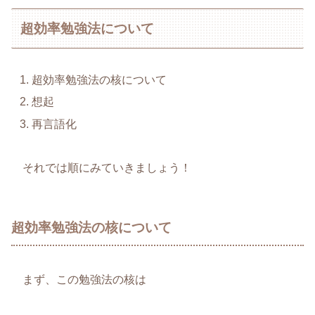
超効率勉強法について
超効率勉強法の核について
想起
再言語化
それでは順にみていきましょう！
超効率勉強法の核について
まず、この勉強法の核は