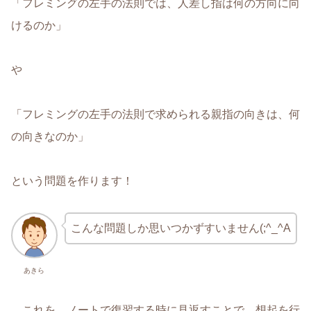
「フレミングの左手の法則では、人差し指は何の方向に向
けるのか」
や
「フレミングの左手の法則で求められる親指の向きは、何
の向きなのか」
という問題を作ります！
こんな問題しか思いつかずすいません(;^_^A
あきら
これを、ノートで復習する時に見返すことで、想起を行