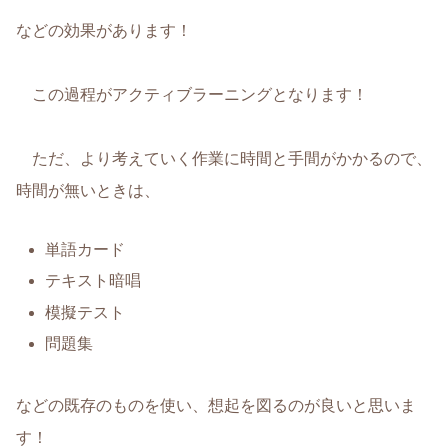
などの効果があります！
この過程がアクティブラーニングとなります！
ただ、より考えていく作業に時間と手間がかかるので、
時間が無いときは、
単語カード
テキスト暗唱
模擬テスト
問題集
などの既存のものを使い、想起を図るのが良いと思いま
す！