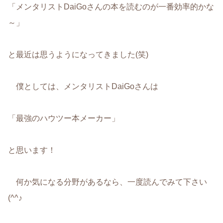
「メンタリストDaiGoさんの本を読むのが一番効率的かな
～」
と最近は思うようになってきました(笑)
僕としては、メンタリストDaiGoさんは
「最強のハウツー本メーカー」
と思います！
何か気になる分野があるなら、一度読んでみて下さい
(^^♪