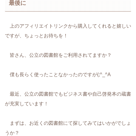
最後に
上のアフィリエイトリンクから購入してくれると嬉しい
ですが、ちょっとお待ちを！
皆さん、公立の図書館をご利用されてますか？
僕も長らく使ったことなかったのですが(;^_^A
最近、公立の図書館でもビジネス書や自己啓発本の蔵書
が充実しています！
まずは、お近くの図書館にて探してみてはいかがでしょ
うか？