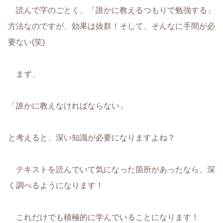
読んで字のごとく、「誰かに教えるつもりで勉強する」
方法なのですが、効果は抜群！そして、そんなに手間が必
要ない(笑)
まず、
「誰かに教えなければならない」
と考えると、深い知識が必要になりますよね？
テキストを読んでいて気になった箇所があったなら、深
く調べるようになります！
これだけでも積極的に学んでいることになります！