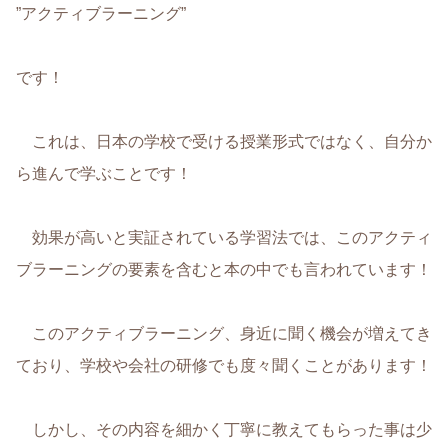
”アクティブラーニング”
です！
これは、日本の学校で受ける授業形式ではなく、自分か
ら進んで学ぶことです！
効果が高いと実証されている学習法では、このアクティ
ブラーニングの要素を含むと本の中でも言われています！
このアクティブラーニング、身近に聞く機会が増えてき
ており、学校や会社の研修でも度々聞くことがあります！
しかし、その内容を細かく丁寧に教えてもらった事は少