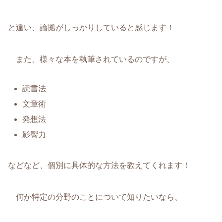
と違い、論拠がしっかりしていると感じます！
また、様々な本を執筆されているのですが、
読書法
文章術
発想法
影響力
などなど、個別に具体的な方法を教えてくれます！
何か特定の分野のことについて知りたいなら、