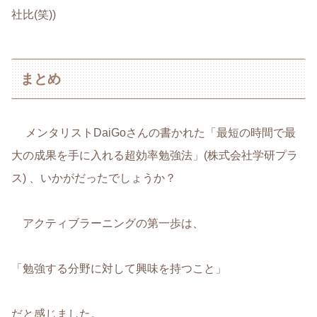
社比(笑))
まとめ
メンタリストDaiGoさんの書かれた「最短の時間で最
大の成果を手に入れる超効率勉強法」(株式会社学研プラ
ス) 、いかがだったでしょうか？
アクティブラーニングの第一歩は、
「勉強する分野に対して興味を持つこと」
だと感じました。