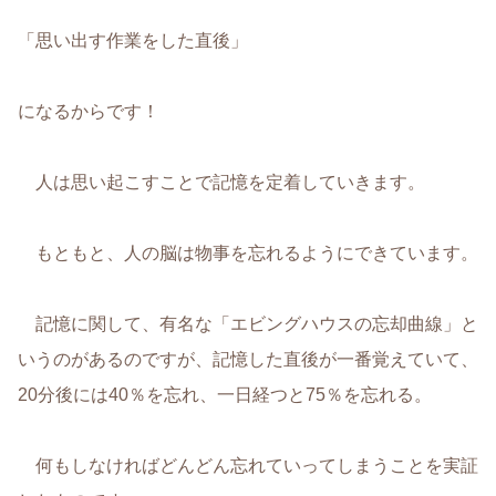
「思い出す作業をした直後」
になるからです！
人は思い起こすことで記憶を定着していきます。
もともと、人の脳は物事を忘れるようにできています。
記憶に関して、有名な「エビングハウスの忘却曲線」と
いうのがあるのですが、記憶した直後が一番覚えていて、
20分後には40％を忘れ、一日経つと75％を忘れる。
何もしなければどんどん忘れていってしまうことを実証