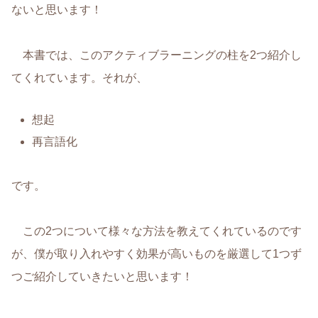
ないと思います！
本書では、このアクティブラーニングの柱を2つ紹介し
てくれています。それが、
想起
再言語化
です。
この2つについて様々な方法を教えてくれているのです
が、僕が取り入れやすく効果が高いものを厳選して1つず
つご紹介していきたいと思います！