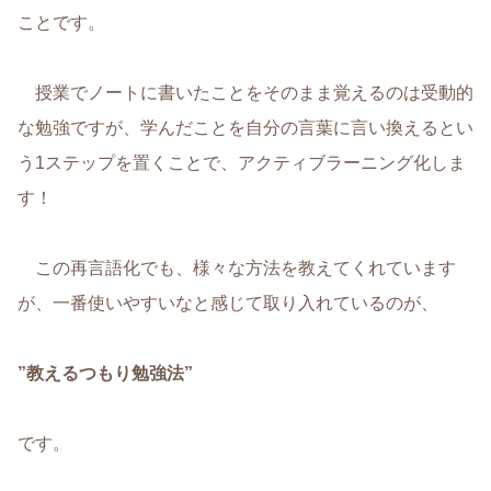
ことです。
授業でノートに書いたことをそのまま覚えるのは受動的
な勉強ですが、学んだことを自分の言葉に言い換えるとい
う1ステップを置くことで、アクティブラーニング化しま
す！
この再言語化でも、様々な方法を教えてくれています
が、一番使いやすいなと感じて取り入れているのが、
”教えるつもり勉強法”
です。