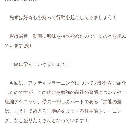
先ずは好奇心を持って行動を起こしてみましょう！
僕は最近、動画に興味を持ち始めたので、その本を読ん
でいます(笑)
一緒に学んでいきましょう！
今回は、アクティブラーニングについての部分をご紹介
したのですが、この他にも勉強の前後の習慣についてや上
級編テクニック、僕の一押しのパートである「才能の差
は、こうして超えろ！地頭をよくする科学的トレーニン
グ」など盛りだくさんとなっています！