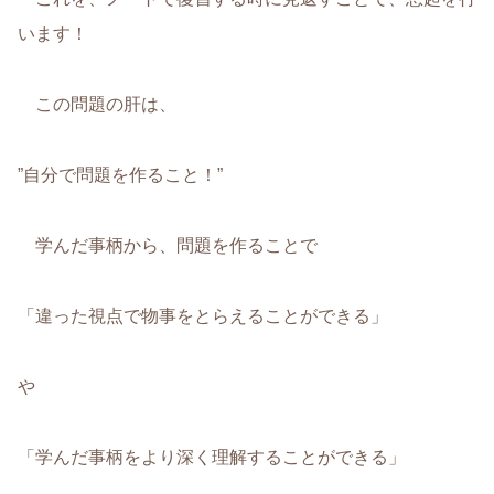
います！
この問題の肝は、
”自分で問題を作ること！”
学んだ事柄から、問題を作ることで
「違った視点で物事をとらえることができる」
や
「学んだ事柄をより深く理解することができる」