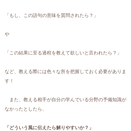
「もし、この語句の意味を質問されたら？」
や
「この結果に至る過程を教えて欲しいと言われたら？」
など、教える際には色々な所を把握しておく必要がありま
す！
また、教える相手が自分の学んでいる分野の予備知識が
なかったとしたら、
「どういう風に伝えたら解りやすいか？」