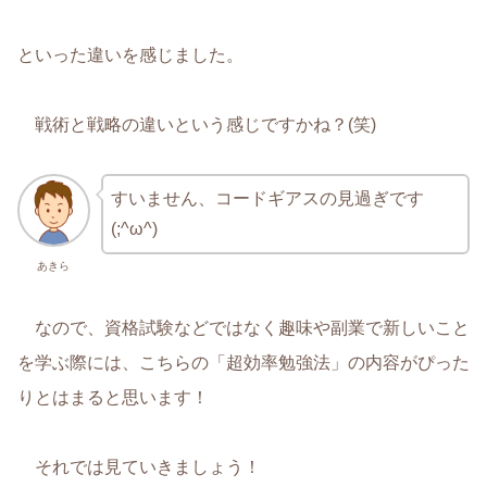
といった違いを感じました。
戦術と戦略の違いという感じですかね？(笑)
すいません、コードギアスの見過ぎです
(;^ω^)
あきら
なので、資格試験などではなく趣味や副業で新しいこと
を学ぶ際には、こちらの「超効率勉強法」の内容がぴった
りとはまると思います！
それでは見ていきましょう！