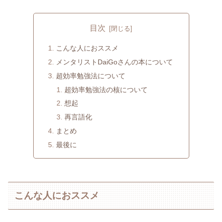
目次
こんな人におススメ
メンタリストDaiGoさんの本について
超効率勉強法について
超効率勉強法の核について
想起
再言語化
まとめ
最後に
こんな人におススメ