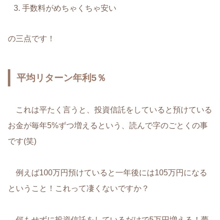
手数料がめちゃくちゃ安い
の三点です！
平均リターン年利5％
これは平たく言うと、投資信託をしていると預けている
お金が毎年5%ずつ増えるという、読んで字のごとくの事
です(笑)
例えば100万円預けていると一年後には105万円になる
ということ！これって凄くないですか？
何もせずに投資信託をしているだけで5万円増える！夢