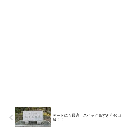
デートにも最適、スペック高すぎ和歌山
城！！