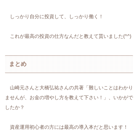
しっかり自分に投資して、しっかり働く！
これが最高の投資の仕方なんだと教えて貰いました(^^)
まとめ
山崎元さんと大橋弘祐さんの共著「難しいことはわかり
ませんが、お金の増やし方を教えて下さい！」、いかがで
したか？
資産運用初心者の方には最高の導入本だと思います！