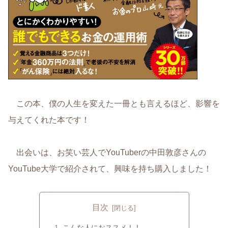
この本、僕の人生を変えた一冊とも言えるほど、影響を
与えてくれた本です！
出会いは、お笑い芸人でYouTuberの中田敦彦さんの
YouTube大学で紹介されて、興味を持ち購入しました！
目次
こんな人におススメ！！