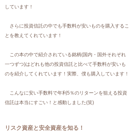
しています！
さらに投資信託の中でも手数料が安いものを購入するこ
とを教えてくれています！
この本の中で紹介されている銘柄(国内・国外それぞれ
一つずつ)はどれも他の投資信託と比べて手数料が安いも
のを紹介してくれています！実際、僕も購入しています！
こんなに安い手数料で年利5％のリターンを狙える投資
信託は本当にすごい！と感動しました(笑)
リスク資産と安全資産を知る！