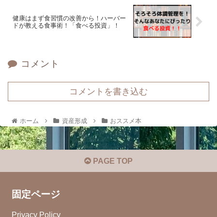
健康はまず食習慣の改善から！ハーバー
ドが教える食事術！「食べる投資」！
コメント
コメントを書き込む
ホーム
資産形成
おススメ本
PAGE TOP
固定ページ
Privacy Policy