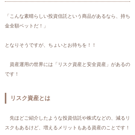
「こんな素晴らしい投資信託という商品があるなら、持ち
金全額ベットだ！」
となりそうですが、ちょいとお待ちを！！
資産運用の世界には「リスク資産と安全資産」があるの
です！
リスク資産とは
先ほどご紹介したような投資信託や株式などの、減るリ
スクもあるけど、増えるメリットもある資産のことです！