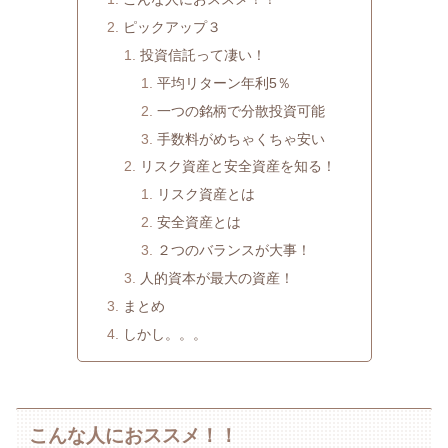
ピックアップ３
投資信託って凄い！
平均リターン年利5％
一つの銘柄で分散投資可能
手数料がめちゃくちゃ安い
リスク資産と安全資産を知る！
リスク資産とは
安全資産とは
２つのバランスが大事！
人的資本が最大の資産！
まとめ
しかし。。。
こんな人におススメ！！