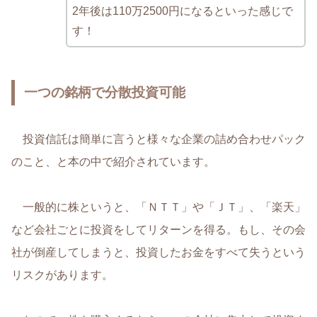
2年後は110万2500円になるといった感じで
す！
一つの銘柄で分散投資可能
投資信託は簡単に言うと様々な企業の詰め合わせパック
のこと、と本の中で紹介されています。
一般的に株というと、「ＮＴＴ」や「ＪＴ」、「楽天」
など会社ごとに投資をしてリターンを得る。もし、その会
社が倒産してしまうと、投資したお金をすべて失うという
リスクがあります。