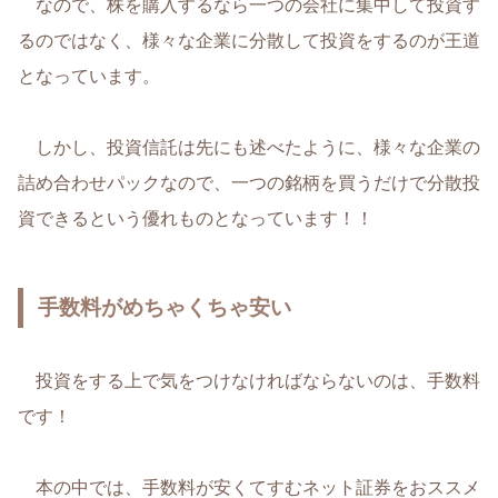
なので、株を購入するなら一つの会社に集中して投資す
るのではなく、様々な企業に分散して投資をするのが王道
となっています。
しかし、投資信託は先にも述べたように、様々な企業の
詰め合わせパックなので、一つの銘柄を買うだけで分散投
資できるという優れものとなっています！！
手数料がめちゃくちゃ安い
投資をする上で気をつけなければならないのは、手数料
です！
本の中では、手数料が安くてすむネット証券をおススメ