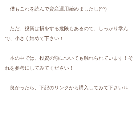
僕もこれを読んで資産運用始めましたし(^^)
ただ、投資は損をする危険もあるので、しっかり学ん
で、小さく始めて下さい！
本の中では、投資の額についても触れられています！そ
れを参考にしてみてください！
良かったら、下記のリンクから購入してみて下さい↓↓