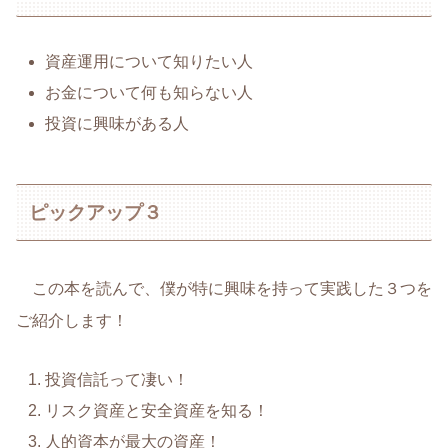
資産運用について知りたい人
お金について何も知らない人
投資に興味がある人
ピックアップ３
この本を読んで、僕が特に興味を持って実践した３つを
ご紹介します！
投資信託って凄い！
リスク資産と安全資産を知る！
人的資本が最大の資産！