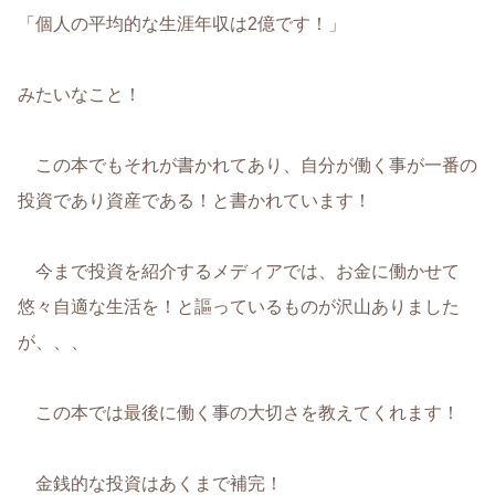
「個人の平均的な生涯年収は2億です！」
みたいなこと！
この本でもそれが書かれてあり、自分が働く事が一番の
投資であり資産である！と書かれています！
今まで投資を紹介するメディアでは、お金に働かせて
悠々自適な生活を！と謳っているものが沢山ありました
が、、、
この本では最後に働く事の大切さを教えてくれます！
金銭的な投資はあくまで補完！