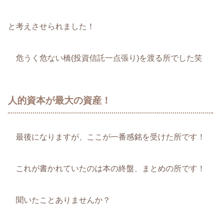
と考えさせられました！
危うく危ない橋(投資信託一点張り)を渡る所でした笑
人的資本が最大の資産！
最後になりますが、ここが一番感銘を受けた所です！
これが書かれていたのは本の終盤、まとめの所です！
聞いたことありませんか？