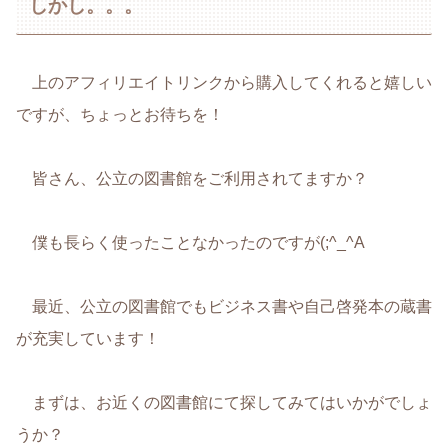
しかし。。。
上のアフィリエイトリンクから購入してくれると嬉しい
ですが、ちょっとお待ちを！
皆さん、公立の図書館をご利用されてますか？
僕も長らく使ったことなかったのですが(;^_^A
最近、公立の図書館でもビジネス書や自己啓発本の蔵書
が充実しています！
まずは、お近くの図書館にて探してみてはいかがでしょ
うか？