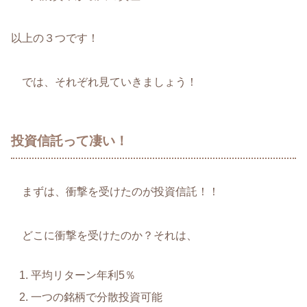
以上の３つです！
では、それぞれ見ていきましょう！
投資信託って凄い！
まずは、衝撃を受けたのが投資信託！！
どこに衝撃を受けたのか？それは、
平均リターン年利5％
一つの銘柄で分散投資可能