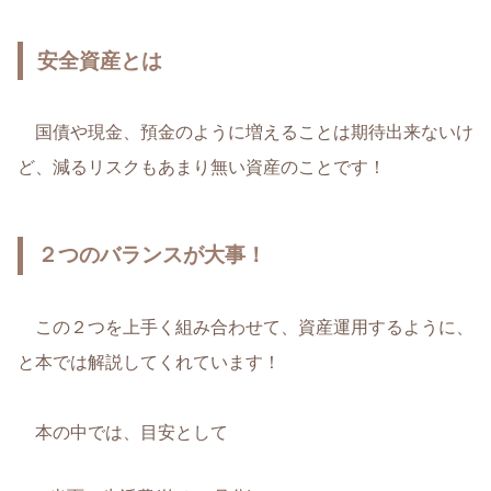
安全資産とは
国債や現金、預金のように増えることは期待出来ないけ
ど、減るリスクもあまり無い資産のことです！
２つのバランスが大事！
この２つを上手く組み合わせて、資産運用するように、
と本では解説してくれています！
本の中では、目安として