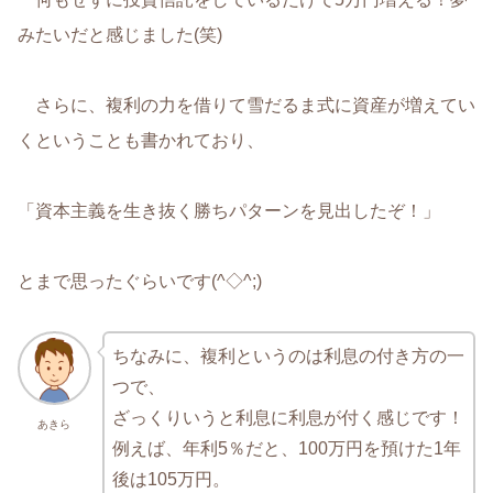
みたいだと感じました(笑)
さらに、複利の力を借りて雪だるま式に資産が増えてい
くということも書かれており、
「資本主義を生き抜く勝ちパターンを見出したぞ！」
とまで思ったぐらいです(^◇^;)
ちなみに、複利というのは利息の付き方の一
つで、
ざっくりいうと利息に利息が付く感じです！
あきら
例えば、年利5％だと、100万円を預けた1年
後は105万円。