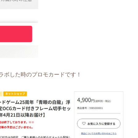
コラボした時のプロモカードです！