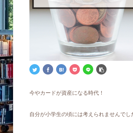
今やカードが資産になる時代！
自分が小学生の頃には考えられませんでし