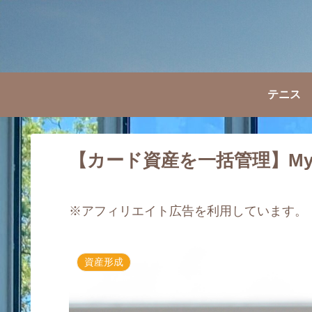
テニス
【カード資産を一括管理】Myc
※アフィリエイト広告を利用しています。
資産形成