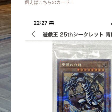
例えばこちらのカード！