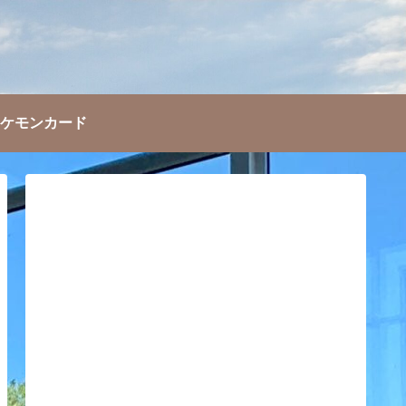
ケモンカード