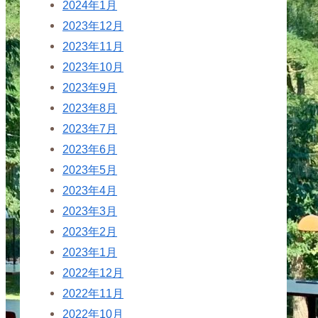
2024年1月
2023年12月
2023年11月
2023年10月
2023年9月
2023年8月
2023年7月
2023年6月
2023年5月
2023年4月
2023年3月
2023年2月
2023年1月
2022年12月
2022年11月
2022年10月