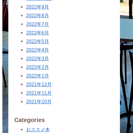
2022年9月
2022年8月
2022年7月
2022年6月
2022年5月
2022年4月
2022年3月
2022年2月
2022年1月
2021年12月
2021年11月
2021年10月
Categories
おススメ本