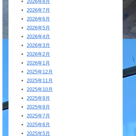
2026年8月
2026年7月
2026年6月
2026年5月
2026年4月
2026年3月
2026年2月
2026年1月
2025年12月
2025年11月
2025年10月
2025年9月
2025年8月
2025年7月
2025年6月
2025年5月