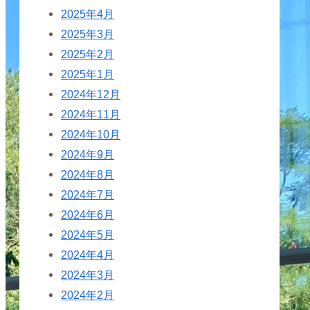
2025年4月
2025年3月
2025年2月
2025年1月
2024年12月
2024年11月
2024年10月
2024年9月
2024年8月
2024年7月
2024年6月
2024年5月
2024年4月
2024年3月
2024年2月