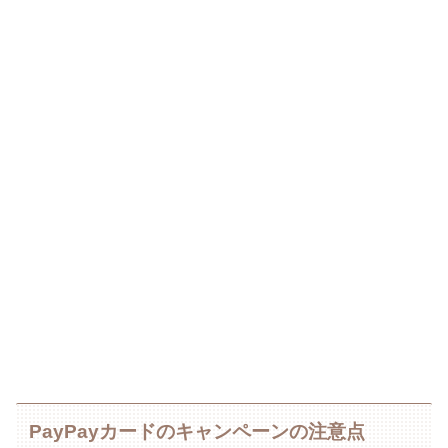
PayPayカードのキャンペーンの注意点