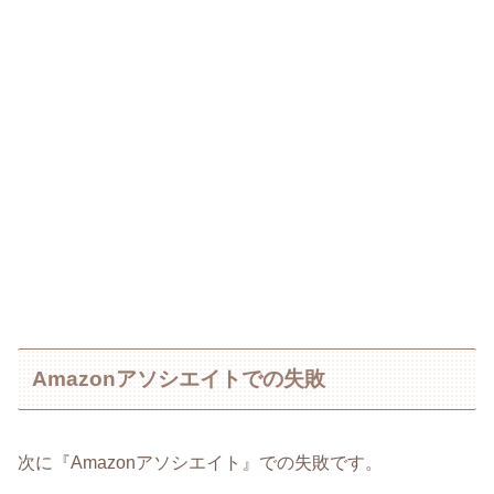
Amazonアソシエイトでの失敗
次に『Amazonアソシエイト』での失敗です。