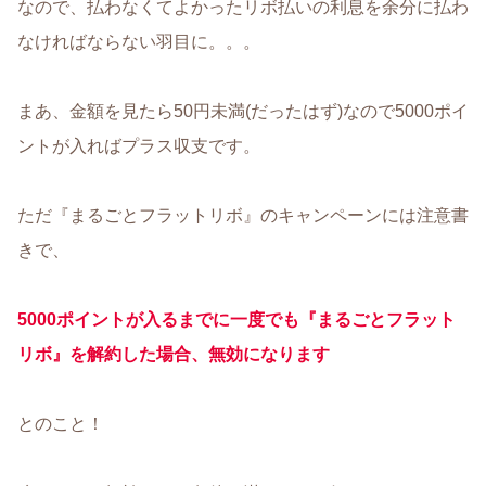
なので、払わなくてよかったリボ払いの利息を余分に払わ
なければならない羽目に。。。
まあ、金額を見たら50円未満(だったはず)なので5000ポイ
ントが入ればプラス収支です。
ただ『まるごとフラットリボ』のキャンペーンには注意書
きで、
5000ポイントが入るまでに一度でも『まるごとフラット
リボ』を解約した場合、無効になります
とのこと！