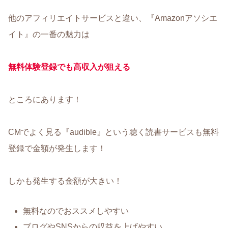
他のアフィリエイトサービスと違い、『Amazonアソシエ
イト』の一番の魅力は
無料体験登録でも高収入が狙える
ところにあります！
CMでよく見る『audible』という聴く読書サービスも無料
登録で金額が発生します！
しかも発生する金額が大きい！
無料なのでおススメしやすい
ブログやSNSからの収益を上げやすい