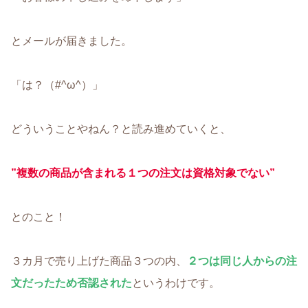
とメールが届きました。
「は？（#^ω^）」
どういうことやねん？と読み進めていくと、
”複数の商品が含まれる１つの注文は資格対象でない”
とのこと！
３カ月で売り上げた商品３つの内、
２つは同じ人からの注
文だったため否認された
というわけです。