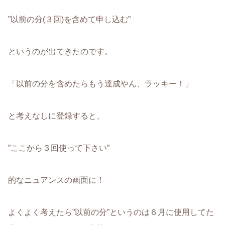
”以前の分(３回)を含めて申し込む”
というのが出てきたのです。
「以前の分を含めたらもう達成やん、ラッキー！」
と考えなしに登録すると、
”ここから３回使って下さい”
的なニュアンスの画面に！
よくよく考えたら”以前の分”というのは６月に使用してた