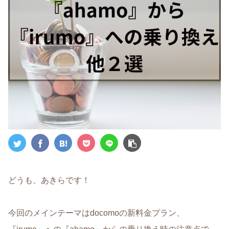
どうも、あきらです！
今回のメインテーマはdocomoの新料金プラン、