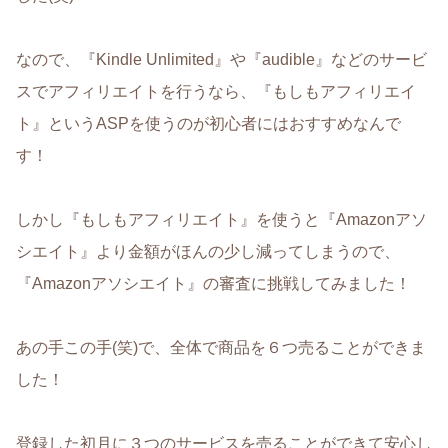
なので、『Kindle Unlimited』や『audible』などのサービ
スでアフィリエイトを行うなら、『もしもアフィリエイ
ト』というASPを使うのが初心者にはおすすめなんで
す！
しかし『もしもアフィリエイト』を使うと『Amazonアソ
シエイト』より金額がほんの少し減ってしまうので、
『Amazonアソシエイト』の審査に挑戦してみました！
あの手この手(笑)で、全体で商品を６つ売ることができま
した！
登録した初月に３つのサービスを売ることができて安心し