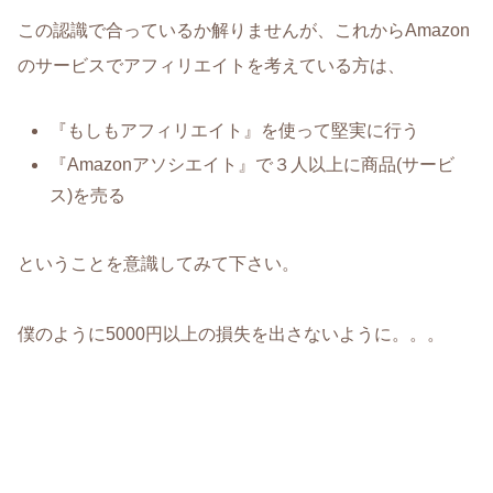
この認識で合っているか解りませんが、これからAmazon
のサービスでアフィリエイトを考えている方は、
『もしもアフィリエイト』を使って堅実に行う
『Amazonアソシエイト』で３人以上に商品(サービ
ス)を売る
ということを意識してみて下さい。
僕のように5000円以上の損失を出さないように。。。