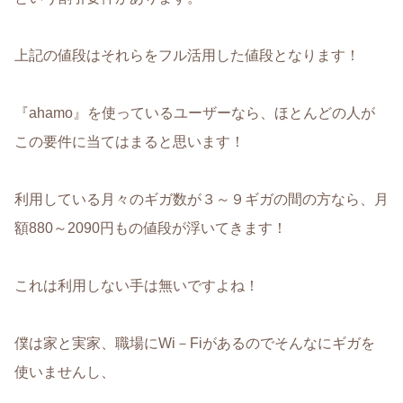
上記の値段はそれらをフル活用した値段となります！
『ahamo』を使っているユーザーなら、ほとんどの人が
この要件に当てはまると思います！
利用している月々のギガ数が３～９ギガの間の方なら、月
額880～2090円もの値段が浮いてきます！
これは利用しない手は無いですよね！
僕は家と実家、職場にWi－Fiがあるのでそんなにギガを
使いませんし、