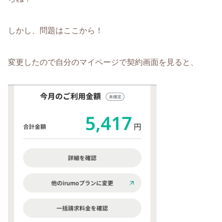
しかし、問題はここから！
変更したので自分のマイページで契約画面を見ると、