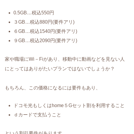
0.5GB…税込550円
３GB…税込880円(要件アリ)
６GB…税込1540円(要件アリ)
９GB…税込2090円(要件アリ)
家や職場にWi－Fiがあり、移動中に動画などを見ない人
にとってはありがたいプランではないでしょうか？
もちろん、この価格になるには要件もあり、
ドコモ光もしくはhome５Gセット割を利用すること
ｄカードで支払うこと
という割引要件があります。