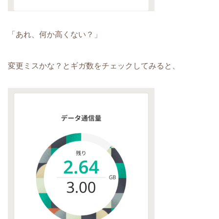
「あれ、何か高くない？」
変更ミスかな？とギガ数をチェックしてみると、