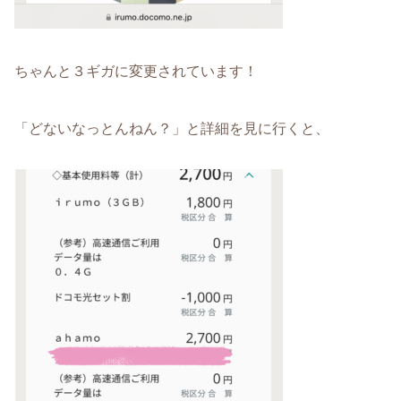
ちゃんと３ギガに変更されています！
「どないなっとんねん？」と詳細を見に行くと、