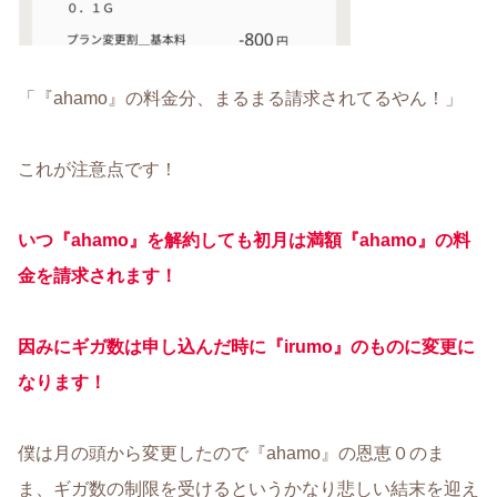
「『ahamo』の料金分、まるまる請求されてるやん！」
これが注意点です！
いつ『ahamo』を解約しても初月は満額『ahamo』の料
金を請求されます！
因みにギガ数は申し込んだ時に『irumo』のものに変更に
なります！
僕は月の頭から変更したので『ahamo』の恩恵０のま
ま、ギガ数の制限を受けるというかなり悲しい結末を迎え