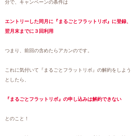
分で、キャンペーンの条件は
エントリーした同月に『まるごとフラットリボ』に登録、
翌月末までに３回利用
つまり、前回の含めたらアカンのです。
これに気付いて『まるごとフラットリボ』の解約をしよう
としたら、
『
まるごとフラットリボ』
の申し込みは解約できない
とのこと！