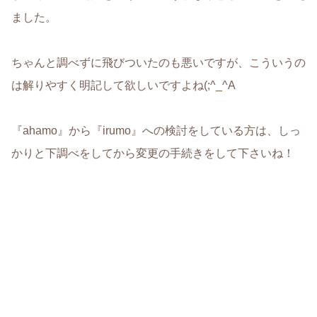
ました。
ちゃんと調べずに飛びついたのも悪いですが、こういうの
は解りやすく明記して欲しいですよね(;^_^A
『ahamo』から『irumo』への検討をしている方は、しっ
かりと下調べをしてから変更の手続きをして下さいね！