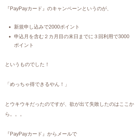
『PayPayカード』のキャンペーンというのが、
新規申し込みで2000ポイント
申込月を含む２カ月目の末日までに３回利用で3000
ポイント
というものでした！
「めっちゃ得できるやん！」
とウキウキだったのですが、欲が出て失敗したのはここか
ら。。。
『PayPayカード』からメールで