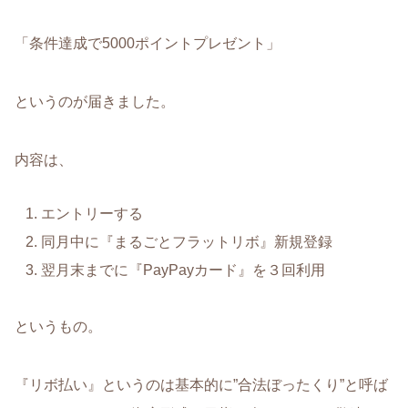
「条件達成で5000ポイントプレゼント」
というのが届きました。
内容は、
エントリーする
同月中に『まるごとフラットリボ』新規登録
翌月末までに『PayPayカード』を３回利用
というもの。
『リボ払い』というのは基本的に”合法ぼったくり”と呼ば