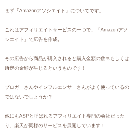
まず『Amazonアソシエイト』についてです。
これはアフィリエイトサービスの一つで、『Amazonアソ
シエイト』で広告を作成。
その広告から商品が購入されると購入金額の数％もしくは
所定の金額が生じるというものです！
ブロガーさんやインフルエンサーさんがよく使っているの
ではないでしょうか？
他にもASPと呼ばれるアフィリエイト専門の会社だった
り、楽天が同様のサービスを展開しています！