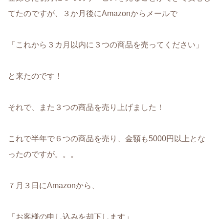
てたのですが、３か月後にAmazonからメールで
「これから３カ月以内に３つの商品を売ってください」
と来たのです！
それで、また３つの商品を売り上げました！
これで半年で６つの商品を売り、金額も5000円以上とな
ったのですが。。。
７月３日にAmazonから、
「お客様の申し込みを却下します」