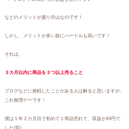
などのメリットが盛り沢山なのです！
しかし、メリットが多い故にハードルも高いです！
それは、
３カ月以内に商品を３つ以上売ること
ブログなどに挑戦したことがある人は解ると思いますが、
これ無理ゲーです！
僕は１年２カ月目で初めて１商品売れて、収益が44円で
した(笑)