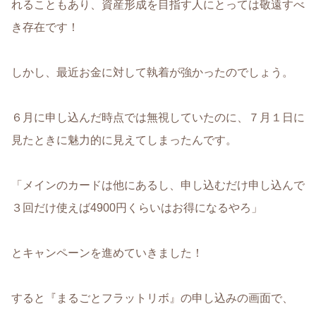
れることもあり、資産形成を目指す人にとっては敬遠すべ
き存在です！
しかし、最近お金に対して執着が強かったのでしょう。
６月に申し込んだ時点では無視していたのに、７月１日に
見たときに魅力的に見えてしまったんです。
「メインのカードは他にあるし、申し込むだけ申し込んで
３回だけ使えば4900円くらいはお得になるやろ」
とキャンペーンを進めていきました！
すると『まるごとフラットリボ』の申し込みの画面で、