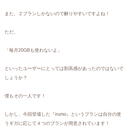
また、２プランしかないので解りやすいですよね！
ただ、
「毎月20GBも使わないよ」
といったユーザーにとっては割高感があったのではないで
しょうか？
僕もその一人です！
しかし、今回登場した『irumo』というプランは自分の使
うギガに応じて４つのプランが用意されています！