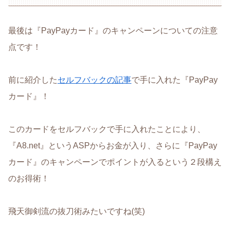
最後は『PayPayカード』のキャンペーンについての注意
点です！
前に紹介した
セルフバックの記事
で手に入れた『PayPay
カード』！
このカードをセルフバックで手に入れたことにより、
『A8.net』というASPからお金が入り、さらに『PayPay
カード』のキャンペーンでポイントが入るという２段構え
のお得術！
飛天御剣流の抜刀術みたいですね(笑)