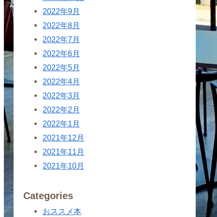
2022年9月
2022年8月
2022年7月
2022年6月
2022年5月
2022年4月
2022年3月
2022年2月
2022年1月
2021年12月
2021年11月
2021年10月
Categories
おススメ本