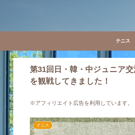
テニス
第31回日・韓・中ジュニア
を観戦してきました！
※アフィリエイト広告を利用しています。
テニス