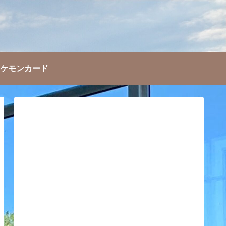
ケモンカード