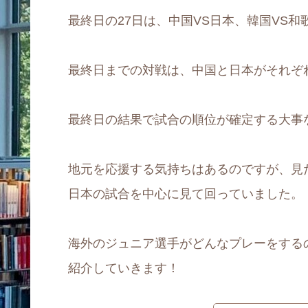
最終日の27日は、中国VS日本、韓国VS
最終日までの対戦は、中国と日本がそれぞ
最終日の結果で試合の順位が確定する大事
地元を応援する気持ちはあるのですが、見
日本の試合を中心に見て回っていました。
海外のジュニア選手がどんなプレーをする
紹介していきます！