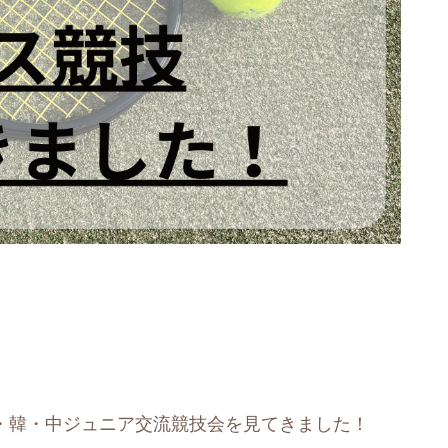
た日・韓・中ジュニア交流競技会を見てきました！