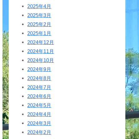
2025年4月
2025年3月
2025年2月
2025年1月
2024年12月
2024年11月
2024年10月
2024年9月
2024年8月
2024年7月
2024年6月
2024年5月
2024年4月
2024年3月
2024年2月