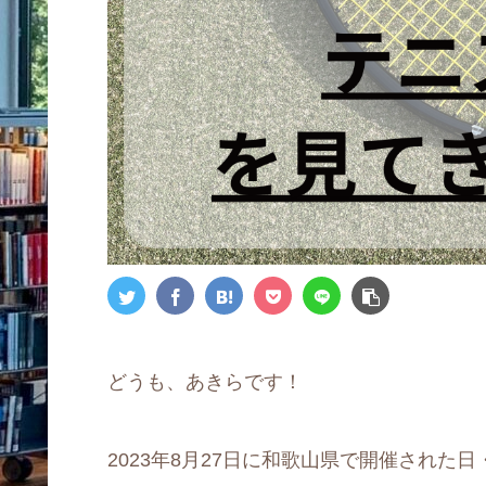
どうも、あきらです！
2023年8月27日に和歌山県で開催され