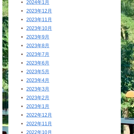
2024年1月
2023年12月
2023年11月
2023年10月
2023年9月
2023年8月
2023年7月
2023年6月
2023年5月
2023年4月
2023年3月
2023年2月
2023年1月
2022年12月
2022年11月
2022年10月