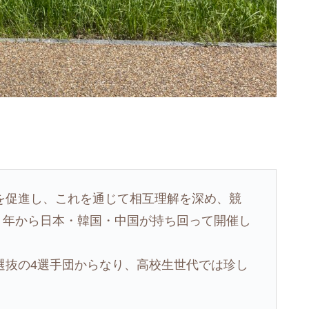
を促進し、これを通じて相互理解を深め、競
3）年から日本・韓国・中国が持ち回って開催し
選抜の4選手団からなり、高校生世代では珍し