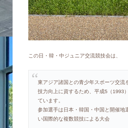
この日・韓・中ジュニア交流競技会は、
東アジア諸国との青少年スポーツ交流
技力向上に資するため、平成5（199
ています。
参加選手は日本・韓国・中国と開催地
い国際的な複数競技による大会