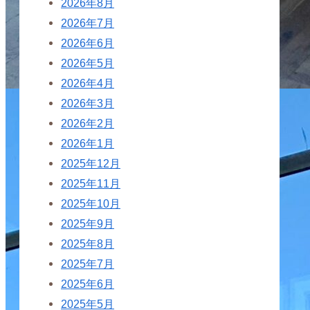
2026年8月
2026年7月
2026年6月
2026年5月
2026年4月
2026年3月
2026年2月
2026年1月
2025年12月
2025年11月
2025年10月
2025年9月
2025年8月
2025年7月
2025年6月
2025年5月