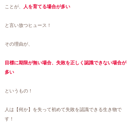
ことが、
人を育てる場合が多い
と言い放つヒュース！
その理由が、
目標に期限が無い場合、失敗を正しく認識できない場合が
多い
というもの！
人は【何か】を失って初めて失敗を認識できる生き物で
す！