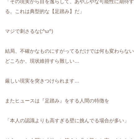
「その現実から目を逸らして、あやふやな可能性に期待す
る。これは典型的な【足踏み】だ」
マジで刺さるな(;^ω^)
結局、不確かなものにすがってるだけでは何も変わらない
どころか、現状維持すら難しい…
厳しい現実を突きつけられます…
またヒュースは『足踏み』をする人間の特徴を
「本人の認識よりも高すぎる壁に挑んでる場合が多い」