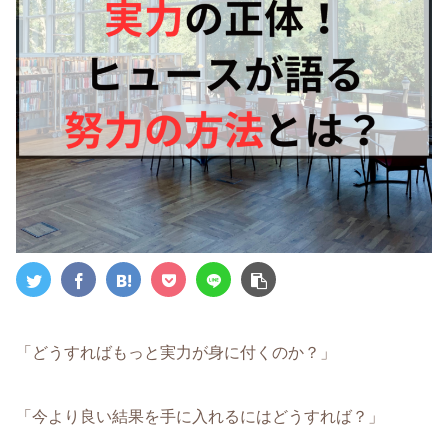
「どうすればもっと実力が身に付くのか？」
「今より良い結果を手に入れるにはどうすれば？」