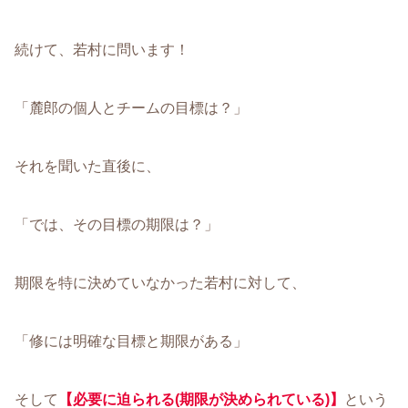
続けて、若村に問います！
「麓郎の個人とチームの目標は？」
それを聞いた直後に、
「では、その目標の期限は？」
期限を特に決めていなかった若村に対して、
「修には明確な目標と期限がある」
そして
【必要に迫られる(期限が決められている)】
という