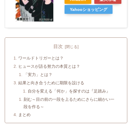
Yahooショッピング
目次
ワールドトリガーとは？
ヒュースが語る努力の本質とは？
「実力」とは？
結果と向き合うために期限を設ける
自分を変える「何か」を探すのは『足踏み』
刻む～目の前の一段を上るためにさらに細かい一
段を作る～
まとめ