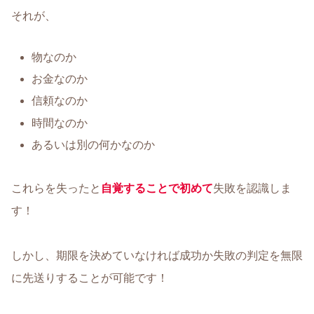
それが、
物なのか
お金なのか
信頼なのか
時間なのか
あるいは別の何かなのか
これらを失ったと
自覚することで初めて
失敗を認識しま
す！
しかし、期限を決めていなければ成功か失敗の判定を無限
に先送りすることが可能です！