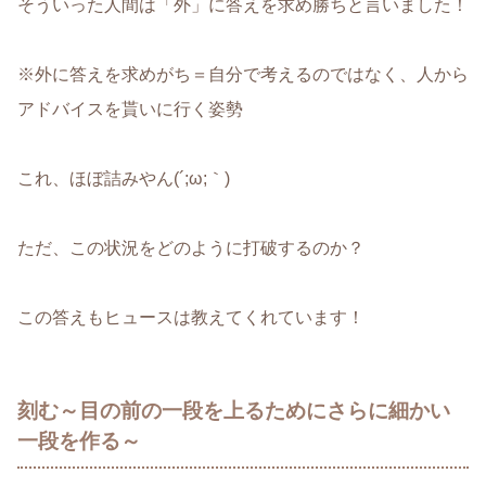
そういった人間は「外」に答えを求め勝ちと言いました！
※外に答えを求めがち＝自分で考えるのではなく、人から
アドバイスを貰いに行く姿勢
これ、ほぼ詰みやん(´;ω;｀)
ただ、この状況をどのように打破するのか？
この答えもヒュースは教えてくれています！
刻む～目の前の一段を上るためにさらに細かい
一段を作る～