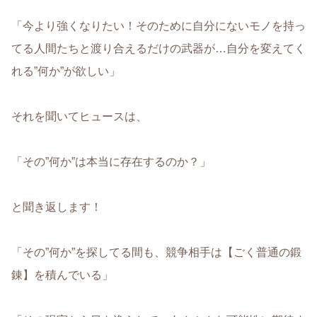
「今より強くなりたい！そのために自分にないモノを持っ
てる人間たちと渡り合えるだけの武器が…自分を変えてく
れる”何か”が欲しい」
それを聞いてヒュースは、
「その”何か”は本当に存在するのか？」
と聞き返します！
「その”何か”を探してる間も、競争相手は【ごく普通の鍛
錬】を積んでいる」