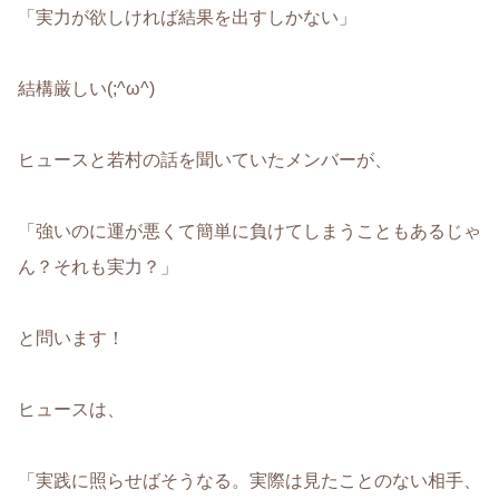
「実力が欲しければ結果を出すしかない」
結構厳しい(;^ω^)
ヒュースと若村の話を聞いていたメンバーが、
「強いのに運が悪くて簡単に負けてしまうこともあるじゃ
ん？それも実力？」
と問います！
ヒュースは、
「実践に照らせばそうなる。実際は見たことのない相手、