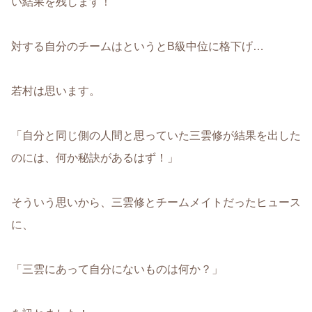
い結果を残します！
対する自分のチームはというとB級中位に格下げ…
若村は思います。
「自分と同じ側の人間と思っていた三雲修が結果を出した
のには、何か秘訣があるはず！」
そういう思いから、三雲修とチームメイトだったヒュース
に、
「三雲にあって自分にないものは何か？」