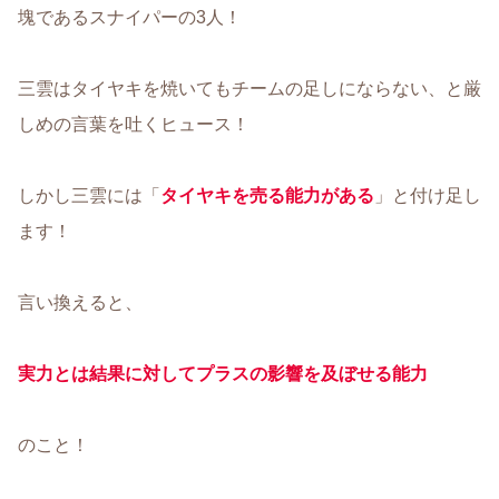
塊であるスナイパーの3人！
三雲はタイヤキを焼いてもチームの足しにならない、と厳
しめの言葉を吐くヒュース！
しかし三雲には「
タイヤキを売る能力がある
」と付け足し
ます！
言い換えると、
実力とは結果に対してプラスの影響を及ぼせる能力
のこと！