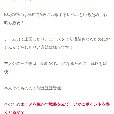
B級の中には単独でA級に匹敵するレベルもいるため、戦
略も必要！
チーム力で上回ったり、エースをより活躍させるためにお
ぜん立てをしたりと方法は様々です！
主人公の三雲修は、B級2位以上になるために、戦略を駆
使！
本人そのものの才能はほぼ皆無！
そのため
エースを生かす戦略を立て、いかにポイントを多
くとるか？