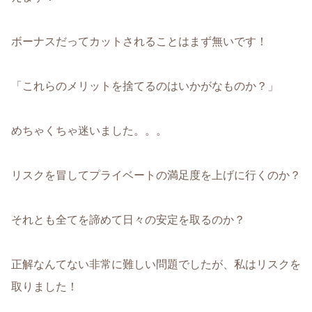
ボーナスだってカットされることはまず無いです！
「これらのメリットを捨てるのはいかがなものか？」
めちゃくちゃ迷いました。。。
リスクを冒してプライベートの満足度を上げに行くのか？
それとも全てを諦めて日々の安定を取るのか？
正解なんてない非常に難しい問題でしたが、私はリスクを
取りました！