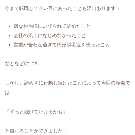
今まで転職して辛い目にあったことも沢山あります！
嫌なお局様にいびられて辞めたこと
会社の風土になじめなかったこと
営業が合わな過ぎて円形脱毛症を患ったこと
などなど(;^_^A
しかし、諦めずに行動し続けたことによって今回の転職で
は
「ずっと続けていけるかも」
と感じることができました！