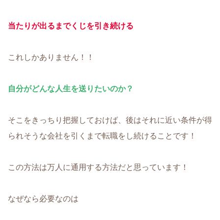
当たりが出るまでくじを引き続ける
これしかありません！！
自分がどんな人生を送りたいのか？
そこをきっちり把握しておけば、後はそれに近い条件が得
られそうな会社を引くまで転職をし続けることです！
この方法は万人に通用する方法だと思っています！
なぜなら必要なのは