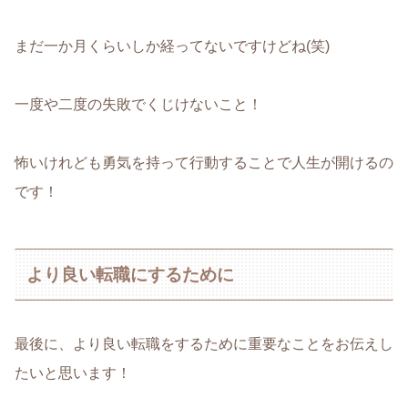
まだ一か月くらいしか経ってないですけどね(笑)
一度や二度の失敗でくじけないこと！
怖いけれども勇気を持って行動することで人生が開けるの
です！
より良い転職にするために
最後に、より良い転職をするために重要なことをお伝えし
たいと思います！