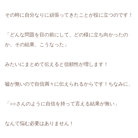
その時に自分なりに頑張ってきたことが役に立つのです！
「どんな問題を目の前にして、どの様に立ち向かったの
か。その結果、こうなった」
みたいにまとめて伝えると信頼性が増します！
嘘が無いので自信満々に伝えられるからです！ちなみに、
「○○さんのように自信を持って言える結果が無い」
なんて悩む必要はありません！