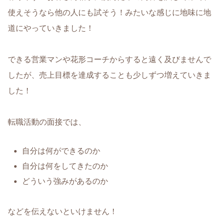
使えそうなら他の人にも試そう！みたいな感じに地味に地
道にやっていきました！
できる営業マンや花形コーチからすると遠く及びませんで
したが、売上目標を達成することも少しずつ増えていきま
した！
転職活動の面接では、
自分は何ができるのか
自分は何をしてきたのか
どういう強みがあるのか
などを伝えないといけません！