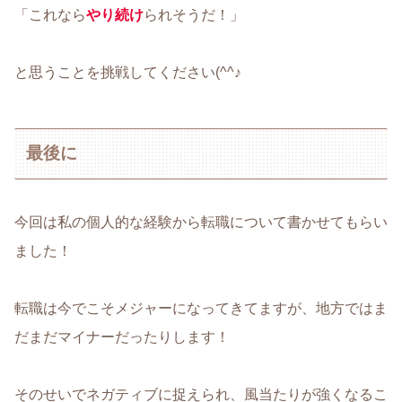
「これなら
やり続け
られそうだ！」
と思うことを挑戦してください(^^♪
最後に
今回は私の個人的な経験から転職について書かせてもらい
ました！
転職は今でこそメジャーになってきてますが、地方ではま
だまだマイナーだったりします！
そのせいでネガティブに捉えられ、風当たりが強くなるこ