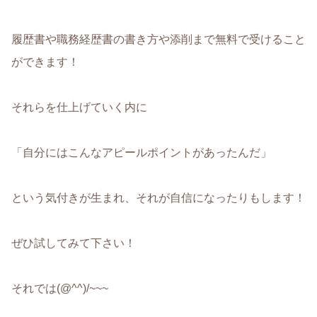
履歴書や職務経歴書の書き方や添削まで無料で受けること
ができます！
それらを仕上げていく内に
「自分にはこんなアピールポイントがあったんだ」
という気付きが生まれ、それが自信になったりもします！
ぜひ試してみて下さい！
それでは(@^^)/~~~