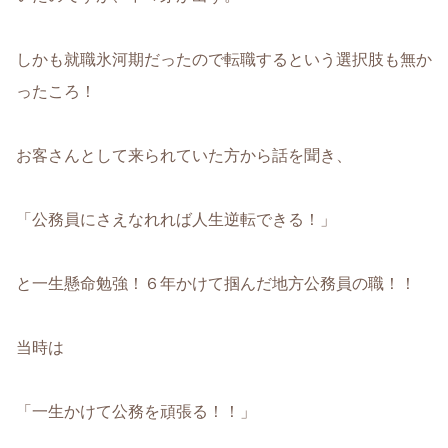
しかも就職氷河期だったので転職するという選択肢も無か
ったころ！
お客さんとして来られていた方から話を聞き、
「公務員にさえなれれば人生逆転できる！」
と一生懸命勉強！６年かけて掴んだ地方公務員の職！！
当時は
「一生かけて公務を頑張る！！」