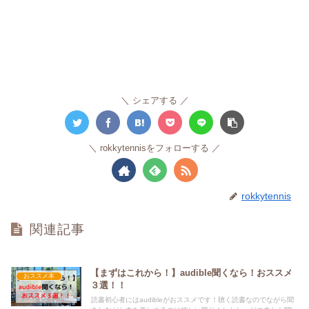
シェアする
rokkytennisをフォローする
rokkytennis
関連記事
【まずはこれから！】audible聞くなら！おススメ
おススメ本
３選！！
読書初心者にはaudibleがおススメです！聴く読書なのでながら聞