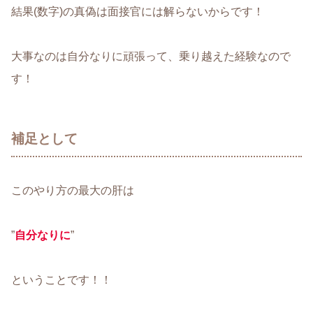
結果(数字)の真偽は面接官には解らないからです！
大事なのは自分なりに頑張って、乗り越えた経験なので
す！
補足として
このやり方の最大の肝は
”
自分なりに
”
ということです！！