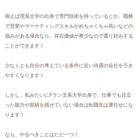
例えば理系大学の出身で専門技術を持っているとか、職務
で営業やマーケティングスキルがめちゃくちゃ高いなどの
強みがある場合なら、存在価値が希少なので選り好みする
ことができます！
少なくとも自分の考えている条件に近い待遇の会社を引き
やすくなります！
しかし、私みたいにFラン文系大学出身で、仕事でも目立
った能力や実績を残せていない場合は転職先は運任せにな
ります！
なら、やるべきことはただ一つ！