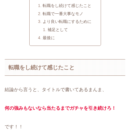
転職をし続けて感じたこと
転職で一番大事なモノ
より良い転職にするために
補足として
最後に
転職をし続けて感じたこと
結論から言うと、タイトルで書いてあるまんま、
何の強みもないなら当たるまでガチャを引き続けろ！
です！！