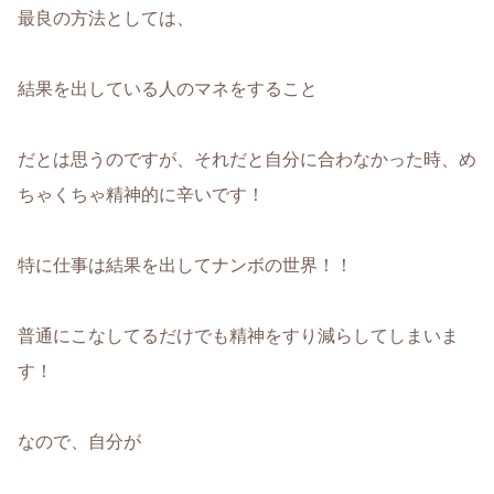
最良の方法としては、
結果を出している人のマネをすること
だとは思うのですが、それだと自分に合わなかった時、め
ちゃくちゃ精神的に辛いです！
特に仕事は結果を出してナンボの世界！！
普通にこなしてるだけでも精神をすり減らしてしまいま
す！
なので、自分が