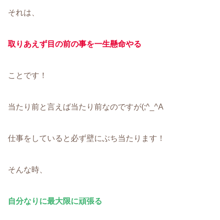
それは、
取りあえず目の前の事を一生懸命やる
ことです！
当たり前と言えば当たり前なのですが(;^_^A
仕事をしていると必ず壁にぶち当たります！
そんな時、
自分なりに最大限に頑張る