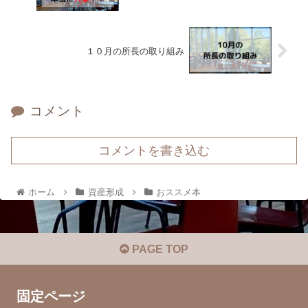
１０月の所長の取り組み
コメント
コメントを書き込む
ホーム
資産形成
おススメ本
PAGE TOP
固定ページ