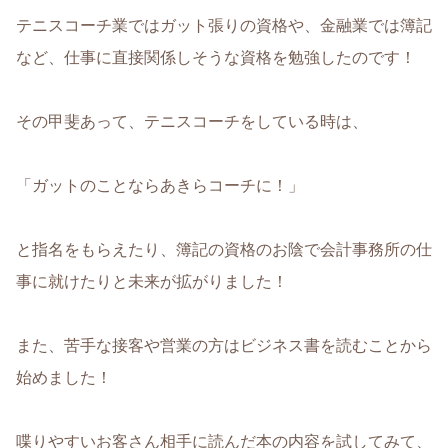
テニスコーチ業ではガット張りの資格や、金融業では簿記
など、仕事に直接関係しそうな資格を勉強したのです！
その甲斐あって、テニスコーチをしている時は、
「ガットのことならあきらコーチに！」
と指名をもらえたり、簿記の資格のお陰で会計事務所の仕
事に就けたりと未来が拡がりました！
また、苦手な接客や営業の方はビジネス書を読むことから
始めました！
喋りやすいお客さん相手に読んだ本の内容を試してみて、