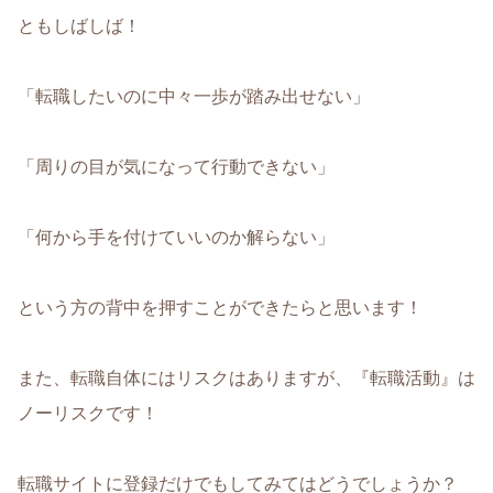
ともしばしば！
「転職したいのに中々一歩が踏み出せない」
「周りの目が気になって行動できない」
「何から手を付けていいのか解らない」
という方の背中を押すことができたらと思います！
また、転職自体にはリスクはありますが、『転職活動』は
ノーリスクです！
転職サイトに登録だけでもしてみてはどうでしょうか？