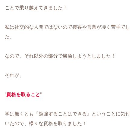
ことで乗り越えてきました！
私は社交的な人間ではないので接客や営業が凄く苦手でし
た。
なので、それ以外の部分で勝負しようとしました！
それが、
”
資格を取ること
”
学は無くとも『勉強することはできる』ということに気付
いたので、様々な資格を取りました！