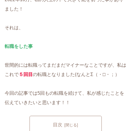
ました！
それは、
転職をした事
世間的には転職ってまだまだマイナーなことですが、私は
これで
５回目
の転職となりました(なんとΣ（・□・；）
今回の記事では5回もの転職を続けて、私が感じたことを
伝えていきたいと思います！！
目次