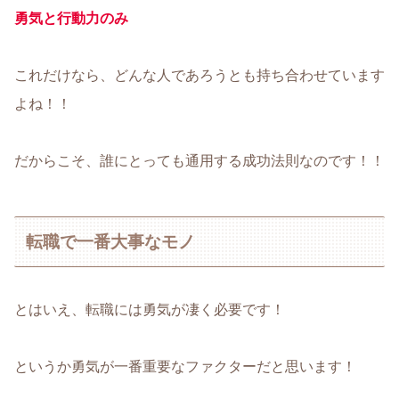
勇気と行動力のみ
これだけなら、どんな人であろうとも持ち合わせています
よね！！
だからこそ、誰にとっても通用する成功法則なのです！！
転職で一番大事なモノ
とはいえ、転職には勇気が凄く必要です！
というか勇気が一番重要なファクターだと思います！