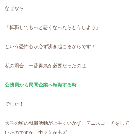
なぜなら
「転職してもっと悪くなったらどうしよう」
という恐怖心が必ず沸き起こるからです！
私の場合、一番勇気が必要だったのは
公務員から民間企業へ転職する時
でした！
大学の頃の就職活動が上手くいかず、テニスコーチをして
いたのですが、中々芽が出ず。