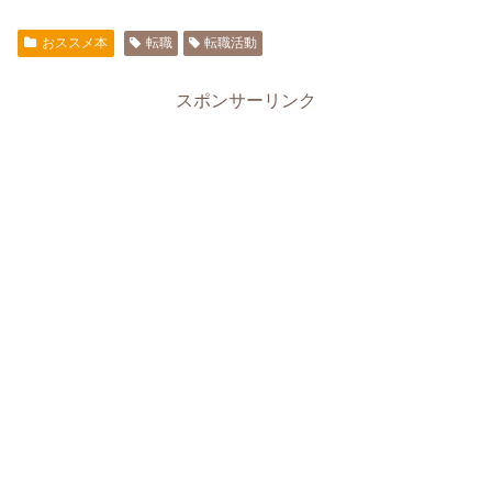
おススメ本
転職
転職活動
スポンサーリンク