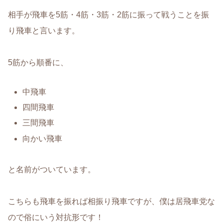
相手が飛車を5筋・4筋・3筋・2筋に振って戦うことを振
り飛車と言います。
5筋から順番に、
中飛車
四間飛車
三間飛車
向かい飛車
と名前がついています。
こちらも飛車を振れば相振り飛車ですが、僕は居飛車党な
ので俗にいう対抗形です！