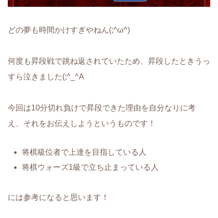
どの夢も時間かけすぎやねん(;^ω^)
何度も昇段戦で跳ね返されていたため、昇段したときうっ
すら泣きました(;^_^A
今回は10分切れ負けで昇段できた理由を自分なりに考
え、それをお伝えしようというものです！
将棋級位者で上達を目指している人
将棋ウォーズ1級で立ち止まっている人
には参考になると思います！