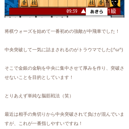
将棋ウォーズを始めて一番初めの強敵が中飛車でした！
中央突破して一気に詰まされるのがトラウマでした(;^ω^)
そこで金銀の金駒を中央に集中させて厚みを作り、突破さ
せないことを目的としています！
とりあえず単純な脳筋戦法（笑）
最近は相手の角切りから中央突破されて負けが混んでいま
すが、これが一番指しやすいですね！