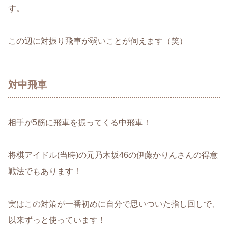
す。
この辺に対振り飛車が弱いことが伺えます（笑）
対中飛車
相手が5筋に飛車を振ってくる中飛車！
将棋アイドル(当時)の元乃木坂46の伊藤かりんさんの得意
戦法でもあります！
実はこの対策が一番初めに自分で思いついた指し回しで、
以来ずっと使っています！