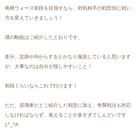
将棋ウォーズ初段を目指すなら、対戦相手の戦型別に戦い
方を変えていきましょう！
僕の駒組はご紹介したとおりです。
多分、定跡やAIからするとかなり逸脱していると思います
が、大事なのは自分が指しやすいこと！
初段くらいならこれで行けます！
ただ、居飛車だとご紹介した戦型に加え、奇襲戦法も対応
しなければならず、覚えることが多すぎてしんどいです
(;^_^A