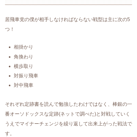
居飛車党の僕が相手しなければならない戦型は主に次の5
つ！
相掛かり
角換わり
横歩取り
対振り飛車
対中飛車
それぞれ定跡書を読んで勉強したわけではなく、棒銀の一
番オーソドックスな定跡(ネットで調べた)と対戦していく
うえでマイナーチェンジを繰り返して出来上がった戦法で
す。