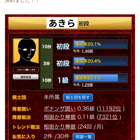
決めました！！