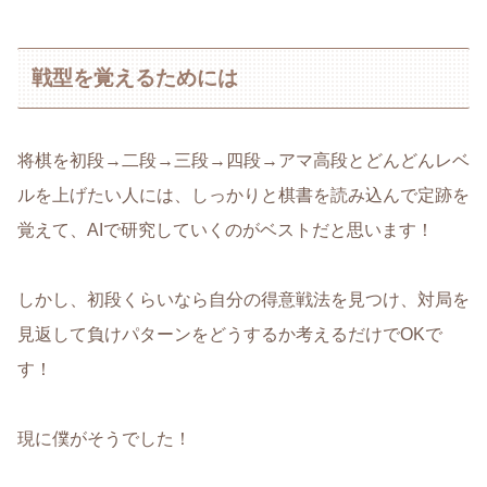
戦型を覚えるためには
将棋を初段→二段→三段→四段→アマ高段とどんどんレベ
ルを上げたい人には、しっかりと棋書を読み込んで定跡を
覚えて、AIで研究していくのがベストだと思います！
しかし、初段くらいなら自分の得意戦法を見つけ、対局を
見返して負けパターンをどうするか考えるだけでOKで
す！
現に僕がそうでした！