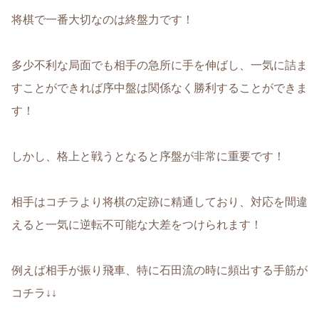
将棋で一番大切なのは終盤力です！
多少不利な局面でも相手の急所に手を伸ばし、一気に詰ま
すことができれば序中盤は関係なく勝利することができま
す！
しかし、格上と戦うとなると序盤が非常に重要です！
相手はコチラより将棋の定跡に精通しており、対応を間違
えると一気に逆転不可能な大差をつけられます！
例えば相手が振り飛車、特に石田流の時に頻出する手筋が
コチラ↓↓