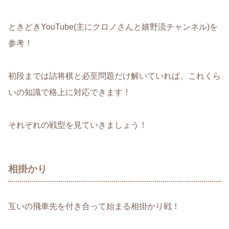
ときどきYouTube(主にクロノさんと嬉野流チャンネル)を
参考！
初段までは詰将棋と必至問題だけ解いていれば、これくら
いの知識で格上に対応できます！
それぞれの戦型を見ていきましょう！
相掛かり
互いの飛車先を付き合って始まる相掛かり戦！