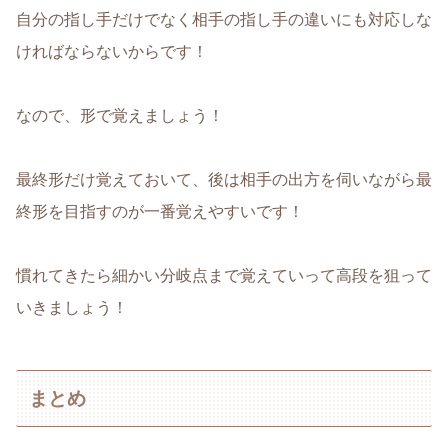
自分の指し手だけでなく相手の指し手の違いにも対応しな
ければならないからです！
なので、形で覚えましょう！
最終形だけ覚えておいて、後は相手の出方を伺いながら最
終形を目指すのが一番覚えやすいです！
慣れてきたら細かい分岐点まで覚えていって高段を狙って
いきましょう！
まとめ