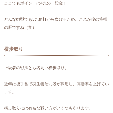
ここでもポイントは4九の一段金！
どんな戦型でも3九角打から負けるため、これが僕の将棋
の肝ですね（笑）
横歩取り
上級者の戦法とも名高い横歩取り。
近年は後手番で羽生善治九段が採用し、高勝率を上げてい
ます。
横歩取りには有名な戦い方がいくつもあります。