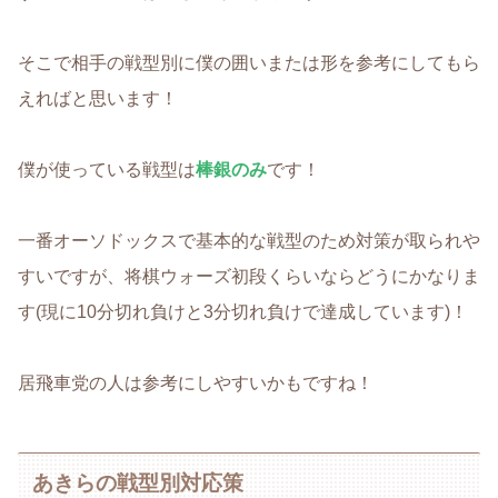
そこで相手の戦型別に僕の囲いまたは形を参考にしてもら
えればと思います！
僕が使っている戦型は
棒銀のみ
です！
一番オーソドックスで基本的な戦型のため対策が取られや
すいですが、将棋ウォーズ初段くらいならどうにかなりま
す(現に10分切れ負けと3分切れ負けで達成しています)！
居飛車党の人は参考にしやすいかもですね！
あきらの戦型別対応策