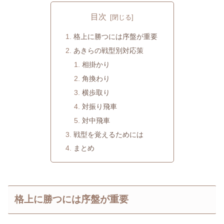
目次
格上に勝つには序盤が重要
あきらの戦型別対応策
相掛かり
角換わり
横歩取り
対振り飛車
対中飛車
戦型を覚えるためには
まとめ
格上に勝つには序盤が重要