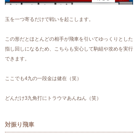
玉を一つ寄るだけで戦いを起こします。
この形だとほとんどの相手が飛車を引いてゆっくりとした
指し回しになるため、こちらも安心して駒組や攻めを実行
できます。
ここでも4九の一段金は健在（笑）
どんだけ3九角打にトラウマあんねん（笑）
対振り飛車