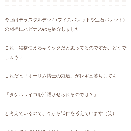
今回はテラスタルデッキ(ブイズバレットや宝石バレット)
の相棒にハピナスexを紹介しました！
これ、結構使えるギミックだと思ってるのですが、どうで
しょう？
これだと「オーリム博士の気迫」がレギュ落ちしても、
「タケルライコを活躍させられるのでは？」
と考えているので、今から試作を考えています（笑）