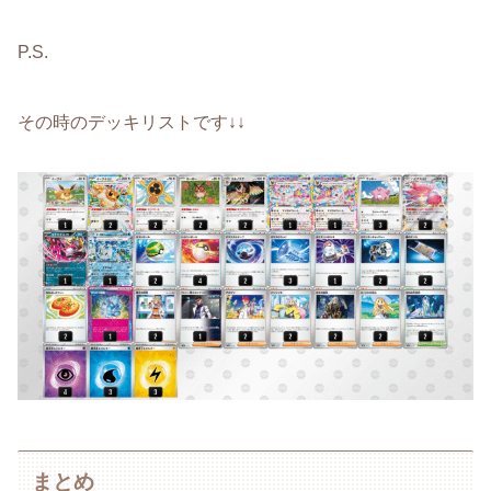
P.S.
その時のデッキリストです↓↓
まとめ