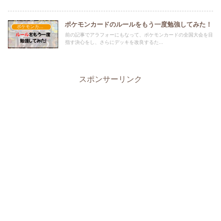
ポケモンカードのルールをもう一度勉強してみた！
ポケモンカード
前の記事でアラフォーにもなって、ポケモンカードの全国大会を目
指す決心をし、さらにデッキを改良するた...
スポンサーリンク