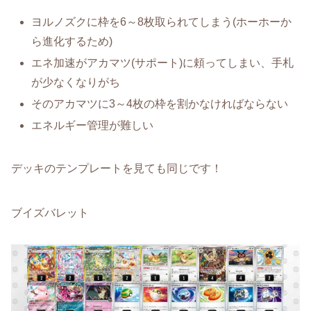
ヨルノズクに枠を6～8枚取られてしまう(ホーホーか
ら進化するため)
エネ加速がアカマツ(サポート)に頼ってしまい、手札
が少なくなりがち
そのアカマツに3～4枚の枠を割かなければならない
エネルギー管理が難しい
デッキのテンプレートを見ても同じです！
ブイズバレット