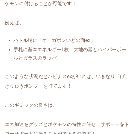
ケモンに付けることが可能です！
例えば、
バトル場に「オーガポンいどの面ex」
手札に基本エネルギー1枚、大地の器とハイパーボー
ルとガラスのラッパ
このような状況だとハピナスexがいれば、いきなり「げ
きりゅうポンプ」を打てます！
このギミックの良さは、
エネ加速をグッズとポケモンの特性に任せ、サポートをド
ローサポートに振ることができる点です！