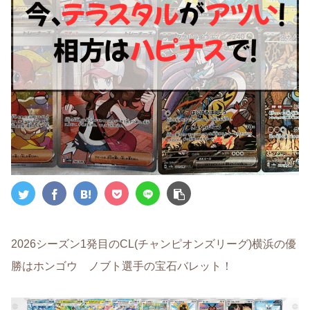
2026シーズン1発目のCL(チャンピオンズリーグ)横浜の優
勝はホンゴウ ノブト選手の宝石バレット！