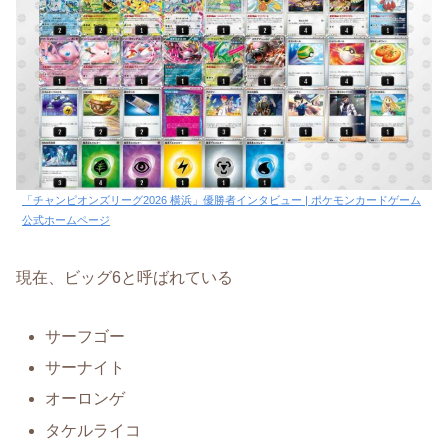
「チャンピオンズリーグ2026 横浜」優勝者インタビュー | ポケモンカードゲーム
公式ホームページ
現在、ビッグ6と呼ばれている
サーフゴー
サーナイト
オーロンゲ
タケルライコ