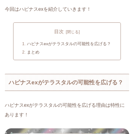
今回はハピナスexを紹介していきます！
目次
ハピナスexがテラスタルの可能性を広げる？
まとめ
ハピナスexがテラスタルの可能性を広げる？
ハピナスexがテラスタルの可能性を広げる理由は特性に
あります！