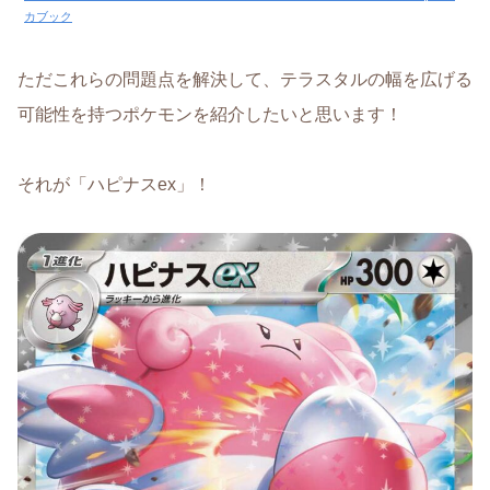
カブック
ただこれらの問題点を解決して、テラスタルの幅を広げる
可能性を持つポケモンを紹介したいと思います！
それが「ハピナスex」！