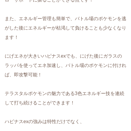
また、エネルギー管理も簡単で、バトル場のポケモンを逃
がした後にエネルギーが枯渇して負けることも少なくなり
ます！
にげエネが大きいハピナスexでも、にげた後にガラスの
ラッパを使ってエネ加速し、バトル場のポケモンに付けれ
ば、即攻撃可能！
テラスタルポケモンの魅力である3色エネルギー技を連続
して打ち続けることができます！
ハピナスexの強みは特性だけでなく、