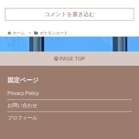
コメントを書き込む
ホーム
ポケモンカード
PAGE TOP
固定ページ
Privacy Policy
お問い合わせ
プロフィール