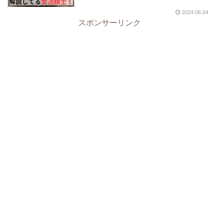
2024.06.04
スポンサーリンク