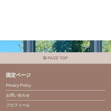
PAGE TOP
固定ページ
Privacy Policy
お問い合わせ
プロフィール