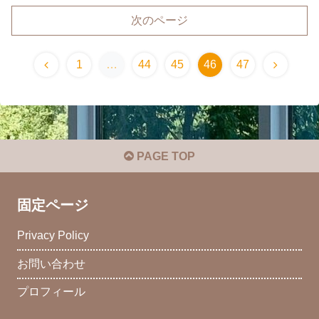
次のページ
1
…
44
45
46
47
PAGE TOP
固定ページ
Privacy Policy
お問い合わせ
プロフィール