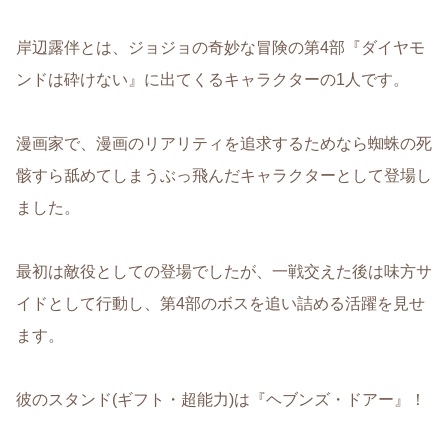
岸辺露伴とは、ジョジョの奇妙な冒険の第4部『ダイヤモ
ンドは砕けない』に出てくるキャラクターの1人です。
漫画家で、漫画のリアリティを追求するためなら蜘蛛の死
骸すら舐めてしまうぶっ飛んだキャラクターとして登場し
ました。
最初は敵役としての登場でしたが、一戦交えた後は味方サ
イドとして行動し、第4部のボスを追い詰める活躍を見せ
ます。
彼のスタンド(ギフト・超能力)は『ヘブンズ・ドアー』！