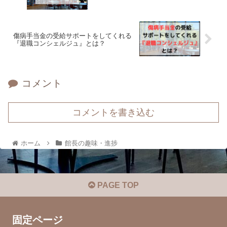
傷病手当金の受給サポートをしてくれる
『退職コンシェルジュ』とは？
コメント
コメントを書き込む
ホーム
館長の趣味・進捗
PAGE TOP
固定ページ