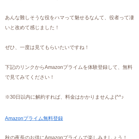
あんな難しそうな役をハマって魅せるなんて、役者って凄
いと改めて感じました！
ぜひ、一度は見てもらいたいですね！
下記のリンクからAmazonプライムを体験登録して、無料
で見てみてください！
※30日以内に解約すれば、料金はかかりませんよ(^^♪
Amazonプライム無料登録
秋の夜長のお供にAmazonプライムで楽しみましょう！