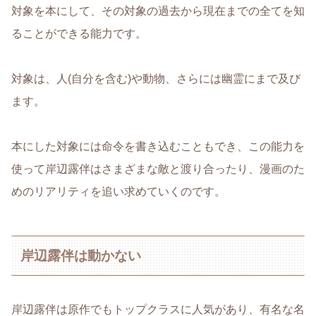
対象を本にして、その対象の過去から現在までの全てを知
ることができる能力です。
対象は、人(自分を含む)や動物、さらには幽霊にまで及び
ます。
本にした対象には命令を書き込むこともでき、この能力を
使って岸辺露伴はさまざまな敵と渡り合ったり、漫画のた
めのリアリティを追い求めていくのです。
岸辺露伴は動かない
岸辺露伴は原作でもトップクラスに人気があり、有名な名