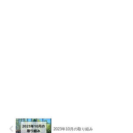
2023年10月の取り組み