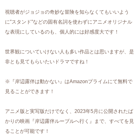
視聴者がジョジョの奇妙な冒険を知らなくてもいいよう
に”スタンド”などの固有名詞を使わずにアニメオリジナル
な表現にしているのも、個人的には好感度大です！
世界観についていけない人も多い作品とは思いますが、是
非とも見てもらいたいドラマですね！
※『岸辺露伴は動かない』はAmazonプライムにて無料で
見ることができます！
アニメ版と実写版だけでなく、2023年5月に公開されたば
かりの映画『岸辺露伴ルーブルへ行く』まで、すべてを見
ることが可能です！