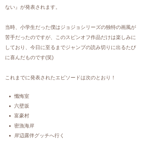
ない』が発表されます。
当時、小学生だった僕はジョジョシリーズの独特の画風が
苦手だったのですが、このスピンオフ作品だけは楽しみに
しており、今日に至るまでジャンプの読み切りに出るたび
に喜んだものです(笑)
これまでに発表されたエピソードは次のとおり！
懺悔室
六壁坂
富豪村
密漁海岸
岸辺露伴グッチへ行く