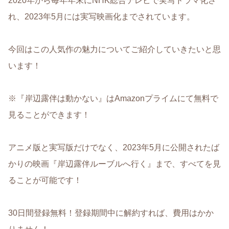
2020年から毎年年末にNHK総合テレビで実写ドラマ化さ
れ、2023年5月には実写映画化までされています。
今回はこの人気作の魅力についてご紹介していきたいと思
います！
※『岸辺露伴は動かない』はAmazonプライムにて無料で
見ることができます！
アニメ版と実写版だけでなく、2023年5月に公開されたば
かりの映画『岸辺露伴ルーブルへ行く』まで、すべてを見
ることが可能です！
30日間登録無料！登録期間中に解約すれば、費用はかか