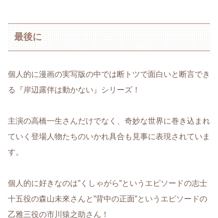
最後に
個人的に漫画の実写版の中では断トツで面白いと断言でき
る『岸辺露伴は動かない』シリーズ！
主演の高橋一生さんだけでなく、奇妙な世界に巻き込まれ
ていく登場人物たちのいかれ具合も見事に表現されていま
す。
個人的に好きなのは”くしゃがら”というエピソードの志士
十五役の森山未來さんと”背中の正面”というエピソードの
乙雅三役の市川猿之助さん！