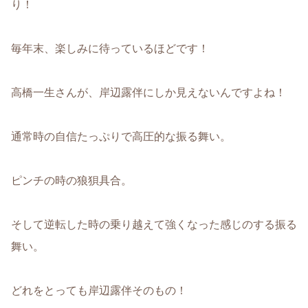
り！
毎年末、楽しみに待っているほどです！
高橋一生さんが、岸辺露伴にしか見えないんですよね！
通常時の自信たっぷりで高圧的な振る舞い。
ピンチの時の狼狽具合。
そして逆転した時の乗り越えて強くなった感じのする振る
舞い。
どれをとっても岸辺露伴そのもの！