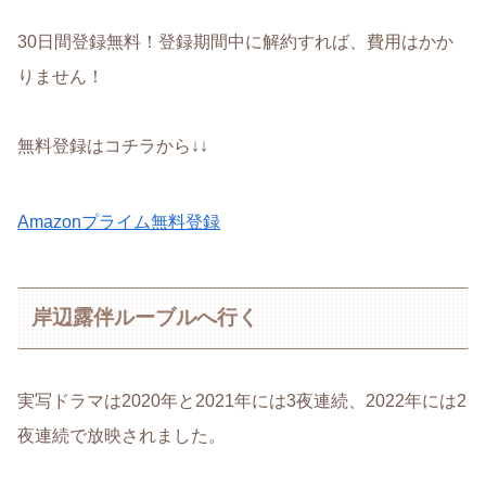
30日間登録無料！登録期間中に解約すれば、費用はかか
りません！
無料登録はコチラから↓↓
Amazonプライム無料登録
岸辺露伴ルーブルへ行く
実写ドラマは2020年と2021年には3夜連続、2022年には2
夜連続で放映されました。