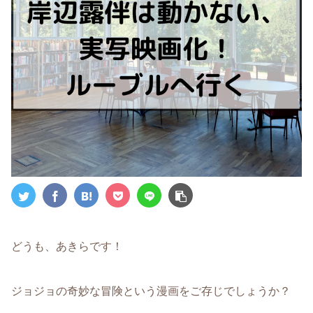
どうも、あきらです！
ジョジョの奇妙な冒険という漫画をご存じでしょうか？