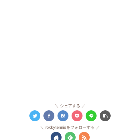
シェアする
rokkytennisをフォローする