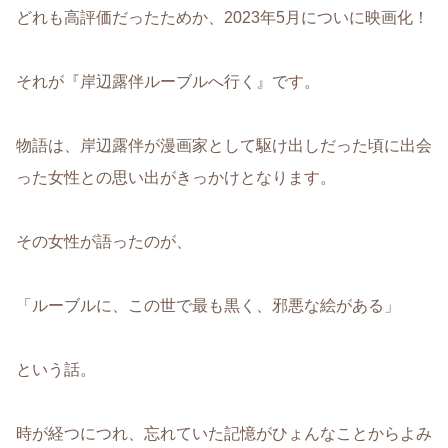
どれも高評価だったためか、2023年5月についに映画化！
それが『岸辺露伴ルーブルへ行く』です。
物語は、岸辺露伴が漫画家として駆け出しだった頃に出会
った女性との思い出がきっかけとなります。
その女性が語ったのが、
「ルーブルに、この世で最も黒く、邪悪な絵がある」
という話。
時が経つにつれ、忘れていた記憶がひょんなことからよみ