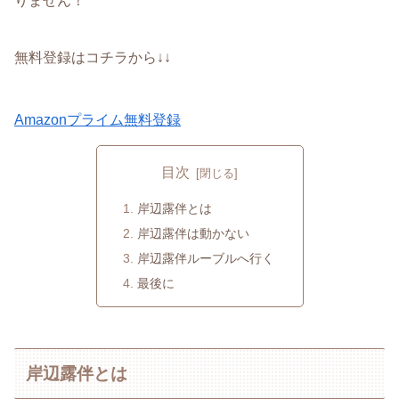
りません！
無料登録はコチラから↓↓
Amazonプライム無料登録
目次
岸辺露伴とは
岸辺露伴は動かない
岸辺露伴ルーブルへ行く
最後に
岸辺露伴とは