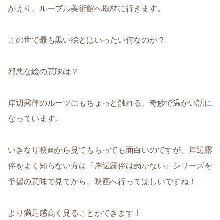
がえり、ルーブル美術館へ取材に行きます。
この世で最も黒い絵とはいったい何なのか？
邪悪な絵の意味は？
岸辺露伴のルーツにもちょっと触れる、奇妙で温かい話に
なっています。
いきなり映画から見てもらっても面白いのですが、岸辺露
伴をよく知らない方は『岸辺露伴は動かない』シリーズを
予習の意味で見てから、映画へ行ってほしいですね！
より満足感高く見ることができます！