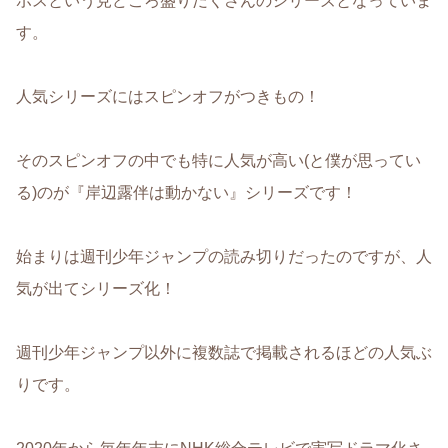
ボスという見どころ盛りだくさんのシリーズとなっていま
す。
人気シリーズにはスピンオフがつきもの！
そのスピンオフの中でも特に人気が高い(と僕が思ってい
る)のが『岸辺露伴は動かない』シリーズです！
始まりは週刊少年ジャンプの読み切りだったのですが、人
気が出てシリーズ化！
週刊少年ジャンプ以外に複数誌で掲載されるほどの人気ぶ
りです。