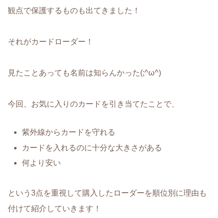
観点で保護するものも出てきました！
それがカードローダー！
見たことあっても名前は知らんかった(;^ω^)
今回、お気に入りのカードを引き当てたことで、
紫外線からカードを守れる
カードを入れるのに十分な大きさがある
何より安い
という3点を重視して購入したローダーを順位別に理由も
付けて紹介していきます！