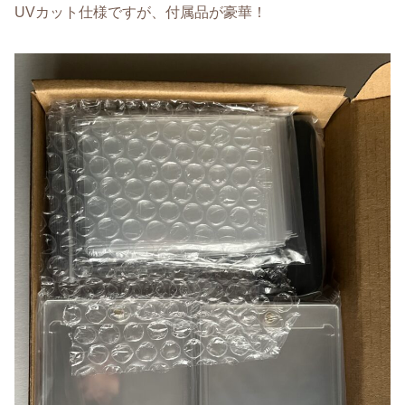
UVカット仕様ですが、付属品が豪華！