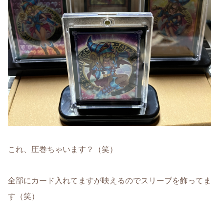
これ、圧巻ちゃいます？（笑）
全部にカード入れてますが映えるのでスリーブを飾ってま
す（笑）