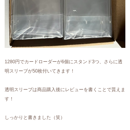
1280円でカードローダーが6個にスタンド3つ、さらに透
明スリーブが50枚付いてきます！
透明スリーブは商品購入後にレビューを書くことで貰えま
す！
しっかりと書きました（笑）