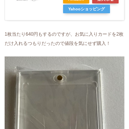
Yahooショッピング
1枚当たり640円もするのですが、お気に入りカードを2枚
だけ入れるつもりだったので値段を気にせず購入！