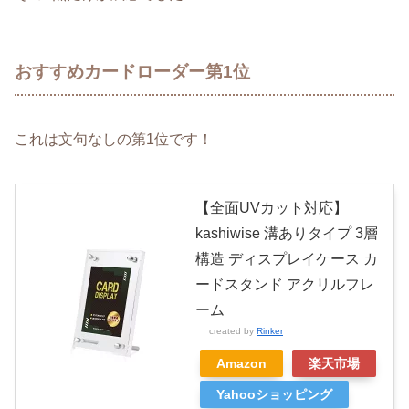
おすすめカードローダー第1位
これは文句なしの第1位です！
【全面UVカット対応】
kashiwise 溝ありタイプ 3層
構造 ディスプレイケース カ
ードスタンド アクリルフレ
ーム
created by
Rinker
Amazon
楽天市場
Yahooショッピング