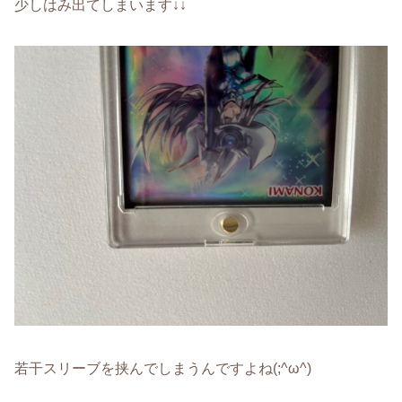
少しはみ出てしまいます↓↓
若干スリーブを挟んでしまうんですよね(;^ω^)