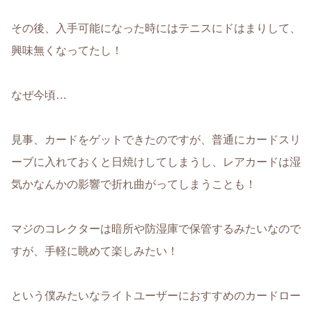
その後、入手可能になった時にはテニスにドはまりして、
興味無くなってたし！
なぜ今頃…
見事、カードをゲットできたのですが、普通にカードスリ
ーブに入れておくと日焼けしてしまうし、レアカードは湿
気かなんかの影響で折れ曲がってしまうことも！
マジのコレクターは暗所や防湿庫で保管するみたいなので
すが、手軽に眺めて楽しみたい！
という僕みたいなライトユーザーにおすすめのカードロー