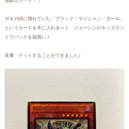
遊戯王カード！！
ガキの頃に憧れていた「ブラック・マジシャン・ガール」
というカードを手に入れるべく、ジョーシンのキッズラン
ドでパックを箱買い！
見事、ゲットすることができました♪