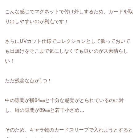
こんな感じでマグネットで付け外しするため、カードを取
り出しやすいのが利点です！
さらにUVカット仕様でコレクションとして飾っておいて
も日焼けをそこまで気にしなくても良いのがス素晴らし
い！
ただ残念な点が1つ！
中の隙間が横64㎜と十分な感覚がとられているのに対
し、縦の隙間が89㎜と若干小さめ…
そのため、キャラ物のカードスリーブで入れようとすると