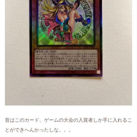
昔はこのカード、ゲームの大会の入賞者しか手に入れるこ
とができへんかったしな。。。