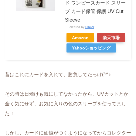
ド ワンピースカード スリー
ブ カード保管 保護 UV Cut
Sleeve
created by
Rinker
Amazon
楽天市場
Yahooショッピング
昔はこれにカードを入れて、勝負してたっけ(^^♪
その時は日焼けも気にしてなかったから、UVカットとか
全く気にせず、お気に入りの色のスリーブを使ってまし
た！
しかし、カードに価値がつくようになってからコレクター