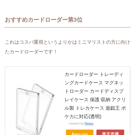
おすすめカードローダー第3位
これはコスパ重視というよりかはミニマリストの方に向け
たカードローダーです！
カードローダー トレーディ
ングカードケース マグネッ
トローダー カードディスプ
レイケース 保護 収納 アクリ
ル製 トレカケース 遊戯王 ポ
ケカに対応(透明)
created by
Rinker
Amazon
楽天市場