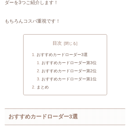
ダーを3つご紹介します！
もちろんコスパ重視です！
目次
おすすめカードローダー3選
おすすめカードローダー第3位
おすすめカードローダー第2位
おすすめカードローダー第1位
まとめ
おすすめカードローダー3選