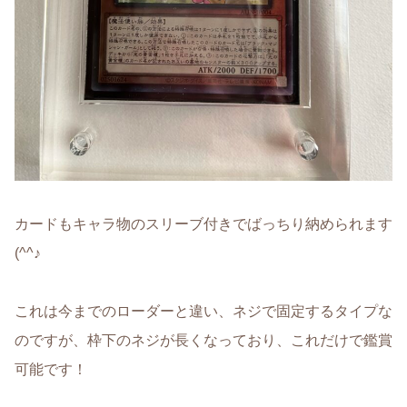
カードもキャラ物のスリーブ付きでばっちり納められます
(^^♪
これは今までのローダーと違い、ネジで固定するタイプな
のですが、枠下のネジが長くなっており、これだけで鑑賞
可能です！