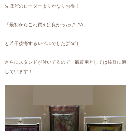
先ほどのローダーよりかなりお得！
「最初からこれ買えば良かった(;^_^A」
と若干後悔するレベルでした(;^ω^)
さらにスタンドが付いてるので、観賞用としては抜群に適
しています！