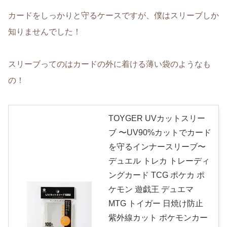
カードをしっかりと守るケースですが、僕はスリーブしか
知りませんでした！
スリーブってのはカードの外に着ける薄い袋のようなも
の！
TOYGER UVカットスリー
ブ 〜UV90%カットでカード
を守るインナースリーブ〜
デュエル トレカ トレーディ
ングカード TCG ポケカ ポ
ケモン 遊戯王 デュエマ
MTG トイガー 日焼け防止
紫外線カット ポケモンカー