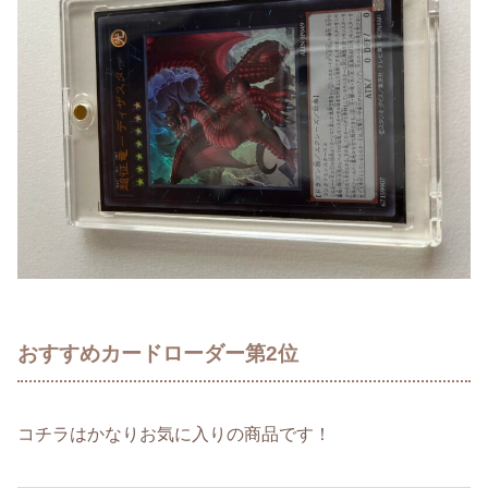
おすすめカードローダー第2位
コチラはかなりお気に入りの商品です！