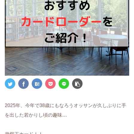
2025年、今年で38歳にもなろうオッサンが久しぶりに手
を出した若かりし頃の趣味…