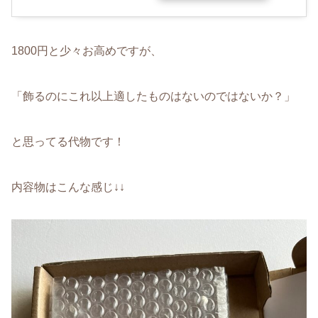
1800円と少々お高めですが、
「飾るのにこれ以上適したものはないのではないか？」
と思ってる代物です！
内容物はこんな感じ↓↓