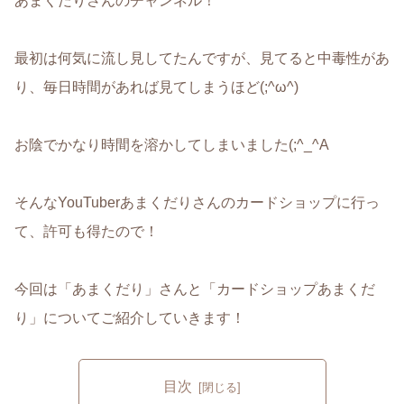
あまくだりさんのチャンネル！
最初は何気に流し見してたんですが、見てると中毒性があ
り、毎日時間があれば見てしまうほど(;^ω^)
お陰でかなり時間を溶かしてしまいました(;^_^A
そんなYouTuberあまくだりさんのカードショップに行っ
て、許可も得たので！
今回は「あまくだり」さんと「カードショップあまくだ
り」についてご紹介していきます！
目次