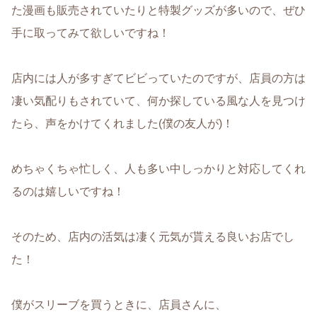
た漫画も販売されていたりと特製グッズが多いので、ぜひ
手に取ってみて欲しいですね！
店内には人が多すぎてビビっていたのですが、店員の方は
凄い気配りもされていて、何か探している風な人を見つけ
たら、声をかけてくれました(僕の友人が)！
めちゃくちゃ忙しく、人も多い中しっかりと対応してくれ
るのは嬉しいですね！
そのため、店内の活気は凄く元気が貰える良いお店でし
た！
僕がスリーブを買うときに、店員さんに、