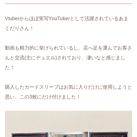
Vtuberからほぼ実写YouTuberとして活躍されているあま
くだりさん！
動画も精力的に挙げられているし、店へ足を運んでお客さ
んと交流(主にデュエル)されており、凄いなと感じまし
た！
購入したカードスリーブはお気に入りだけに使用しようと
思い、この3枚にだけ付けました！