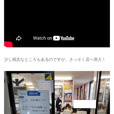
少し残念なところもあるのですが、さっそく店へ突入！