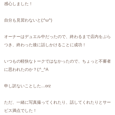
感心しました！
自分も見習わないと(;^ω^)
オーナーはデュエル中だったので、終わるまで店内をぶら
つき、終わった後に話しかけることに成功！
いつもの軽快なトークではなかったので、ちょっと不審者
に思われたのか？(;^_^A
申し訳ないことした…orz
ただ、一緒に写真撮ってくれたり、話してくれたりとサー
ビス満点でした！