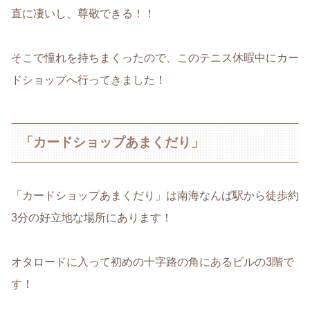
直に凄いし、尊敬できる！！
そこで憧れを持ちまくったので、このテニス休暇中にカー
ドショップへ行ってきました！
「カードショップあまくだり」
「カードショップあまくだり」は南海なんば駅から徒歩約
3分の好立地な場所にあります！
オタロードに入って初めの十字路の角にあるビルの3階で
す！