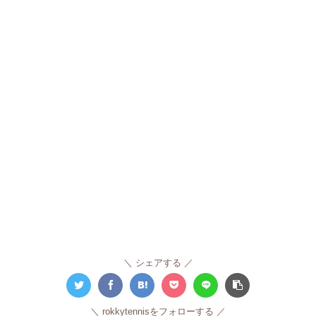
シェアする
rokkytennisをフォローする