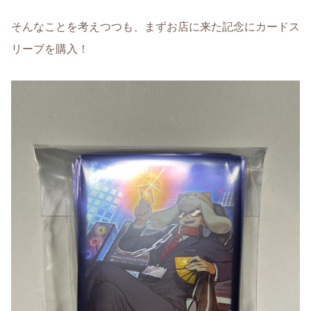
そんなことを考えつつも、まずお店に来た記念にカードス
リーブを購入！