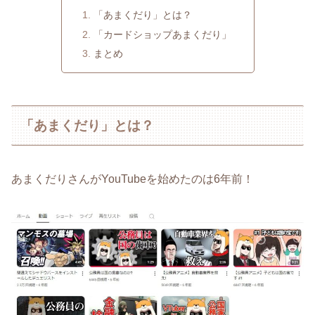
「あまくだり」とは？
「カードショップあまくだり」
まとめ
「あまくだり」とは？
あまくだりさんがYouTubeを始めたのは6年前！