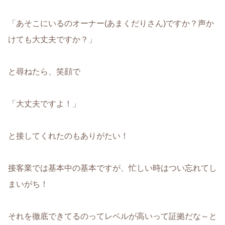
「あそこにいるのオーナー(あまくだりさん)ですか？声か
けても大丈夫ですか？」
と尋ねたら、笑顔で
「大丈夫ですよ！」
と接してくれたのもありがたい！
接客業では基本中の基本ですが、忙しい時はつい忘れてし
まいがち！
それを徹底できてるのってレベルが高いって証拠だな～と