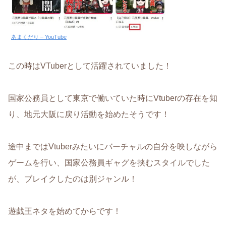
あまくだり – YouTube
この時はVTuberとして活躍されていました！
国家公務員として東京で働いていた時にVtuberの存在を知
り、地元大阪に戻り活動を始めたそうです！
途中まではVtuberみたいにバーチャルの自分を映しながら
ゲームを行い、国家公務員ギャグを挟むスタイルでした
が、ブレイクしたのは別ジャンル！
遊戯王ネタを始めてからです！