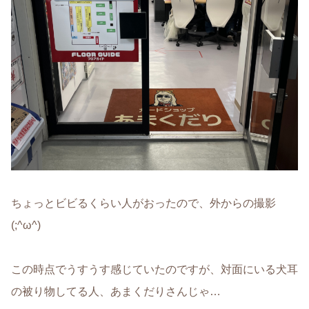
ちょっとビビるくらい人がおったので、外からの撮影
(;^ω^)
この時点でうすうす感じていたのですが、対面にいる犬耳
の被り物してる人、あまくだりさんじゃ…