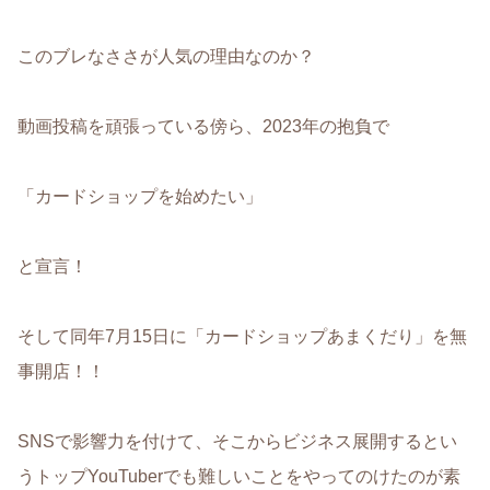
このブレなささが人気の理由なのか？
動画投稿を頑張っている傍ら、2023年の抱負で
「カードショップを始めたい」
と宣言！
そして同年7月15日に「カードショップあまくだり」を無
事開店！！
SNSで影響力を付けて、そこからビジネス展開するとい
うトップYouTuberでも難しいことをやってのけたのが素