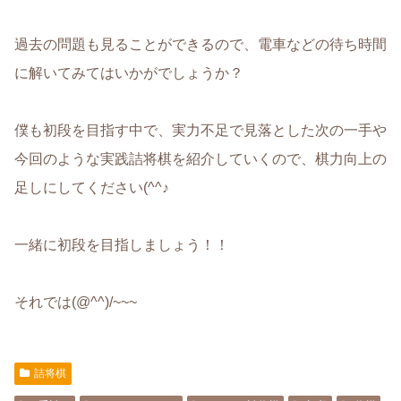
過去の問題も見ることができるので、電車などの待ち時間
に解いてみてはいかがでしょうか？
僕も初段を目指す中で、実力不足で見落とした次の一手や
今回のような実践詰将棋を紹介していくので、棋力向上の
足しにしてください(^^♪
一緒に初段を目指しましょう！！
それでは(@^^)/~~~
詰将棋