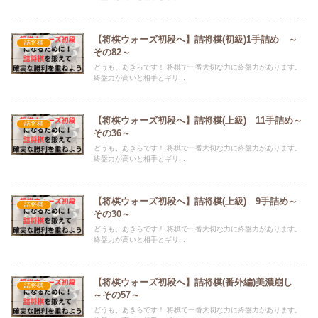
【将棋ウォーズ初段へ】詰将棋(初級)1手詰め ～
詰将棋
その82～
どうも、あきらです！ 将棋で一番大切な力に終盤力があります。
終盤力が高いと相手とギリ...
【将棋ウォーズ初段へ】詰将棋(上級) 11手詰め～
詰将棋
その36～
どうも、あきらです！ 将棋で一番大切な力に終盤力があります。
終盤力が高いと相手とギリ...
【将棋ウォーズ初段へ】詰将棋(上級) 9手詰め～
詰将棋
その30～
どうも、あきらです！ 将棋で一番大切な力に終盤力があります。
終盤力が高いと相手とギリ...
【将棋ウォーズ初段へ】詰将棋(番外編)美濃崩し
詰将棋
～その57～
どうも、あきらです！ 将棋で一番大切な力に終盤力があります。