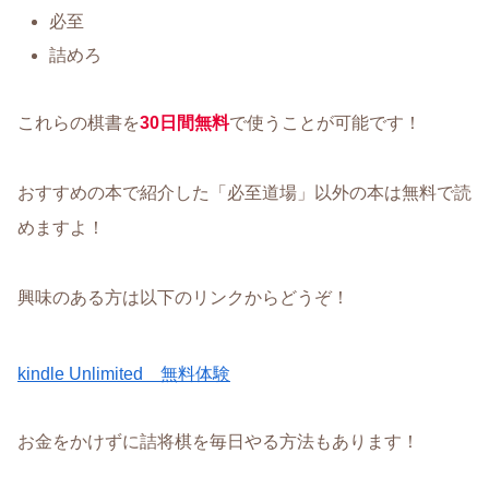
必至
詰めろ
これらの棋書を
30日間無料
で使うことが可能です！
おすすめの本で紹介した「必至道場」以外の本は無料で読
めますよ！
興味のある方は以下のリンクからどうぞ！
kindle Unlimited 無料体験
お金をかけずに詰将棋を毎日やる方法もあります！