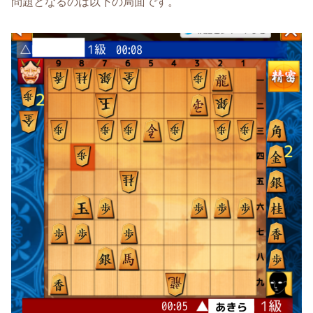
問題となるのは以下の局面です。