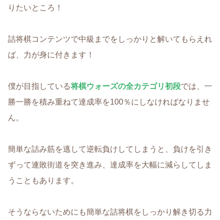
りたいところ！
詰将棋コンテンツで中級までをしっかりと解いてもらえれ
ば、力が身に付きます！
僕が目指している
将棋ウォーズの全カテゴリ初段
では、一
勝一勝を積み重ねて達成率を100％にしなければなりませ
ん。
簡単な詰み筋を逃して逆転負けしてしまうと、負けを引き
ずって連敗街道を突き進み、達成率を大幅に減らしてしま
うこともあります。
そうならないためにも簡単な詰将棋をしっかり解き切る力