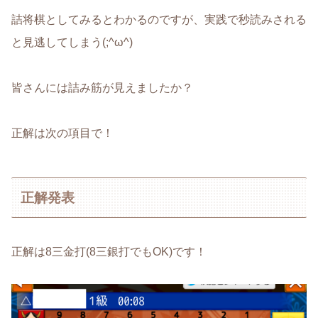
詰将棋としてみるとわかるのですが、実践で秒読みされる
と見逃してしまう(;^ω^)
皆さんには詰み筋が見えましたか？
正解は次の項目で！
正解発表
正解は8三金打(8三銀打でもOK)です！