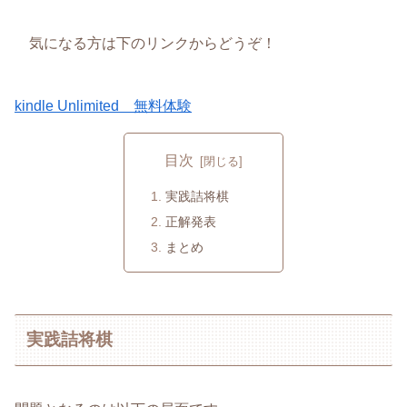
気になる方は下のリンクからどうぞ！
kindle Unlimited 無料体験
目次
実践詰将棋
正解発表
まとめ
実践詰将棋