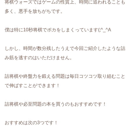
将棋ウォーズではゲームの性質上、時間に追われることも
多く、悪手を放ちがちです。
僕は特に10秒将棋でポカをしまくっています(;^_^A
しかし、時間が数分残したうえで今回ご紹介したような詰
み筋を逃すのはいただけません。
詰将棋や終盤力を鍛える問題は毎日コツコツ取り組むこと
で伸ばすことができます！
詰将棋や必至問題の本を買うのもおすすめです！
おすすめは次の3つです！