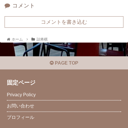
コメント
コメントを書き込む
ホーム
詰将棋
PAGE TOP
固定ページ
Privacy Policy
お問い合わせ
プロフィール