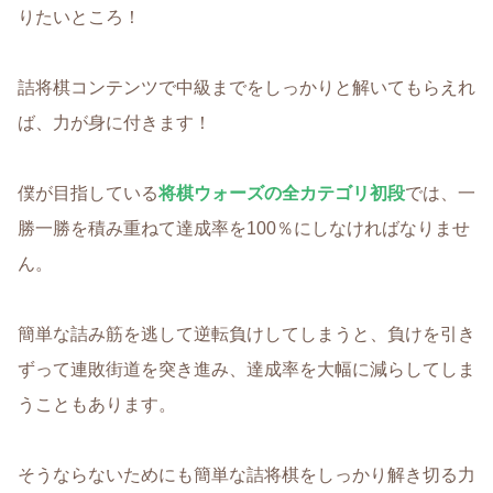
りたいところ！
詰将棋コンテンツで中級までをしっかりと解いてもらえれ
ば、力が身に付きます！
僕が目指している
将棋ウォーズの全カテゴリ初段
では、一
勝一勝を積み重ねて達成率を100％にしなければなりませ
ん。
簡単な詰み筋を逃して逆転負けしてしまうと、負けを引き
ずって連敗街道を突き進み、達成率を大幅に減らしてしま
うこともあります。
そうならないためにも簡単な詰将棋をしっかり解き切る力