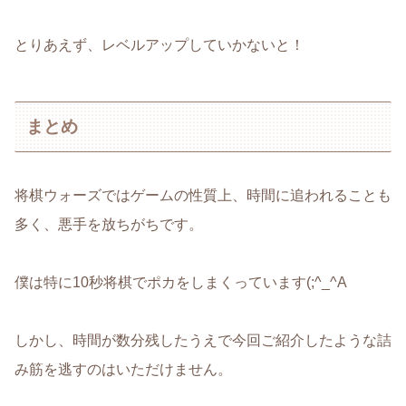
とりあえず、レベルアップしていかないと！
まとめ
将棋ウォーズではゲームの性質上、時間に追われることも
多く、悪手を放ちがちです。
僕は特に10秒将棋でポカをしまくっています(;^_^A
しかし、時間が数分残したうえで今回ご紹介したような詰
み筋を逃すのはいただけません。