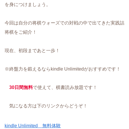
を身につけましょう。
今回は自分の将棋ウォーズでの対戦の中で出てきた実践詰
将棋をご紹介！
現在、初段まであと一歩！
※終盤力を鍛えるならkindle Unlimitedがおすすめです！
30日間無料
で使えて、棋書読み放題です！
気になる方は下のリンクからどうぞ！
kindle Unlimited 無料体験