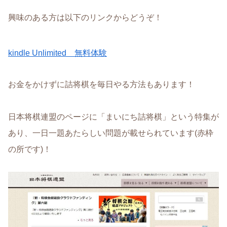
興味のある方は以下のリンクからどうぞ！
kindle Unlimited 無料体験
お金をかけずに詰将棋を毎日やる方法もあります！
日本将棋連盟のページに「まいにち詰将棋」という特集が
あり、一日一題あたらしい問題が載せられています(赤枠
の所です)！