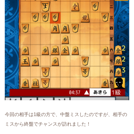
今回の相手は1級の方で、中盤ミスしたのですが、相手の
ミスから終盤でチャンスが訪れました！