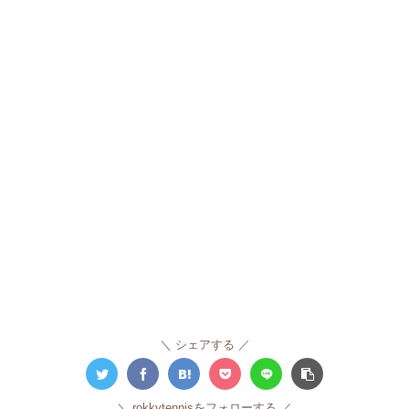
シェアする
rokkytennisをフォローする