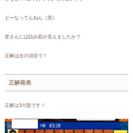
どーなってんねん（笑）
皆さんには詰み筋が見えましたか？
正解は次の項目で！
正解発表
正解は3六龍です！