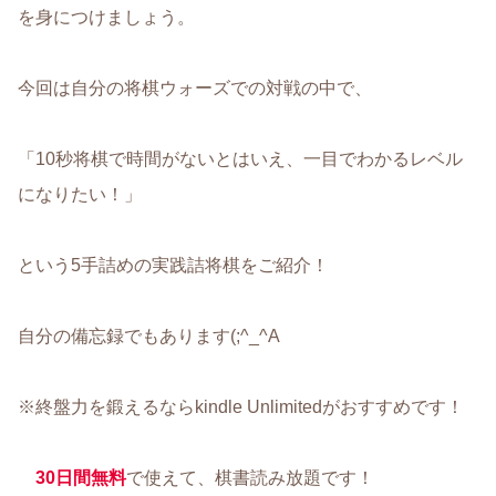
を身につけましょう。
今回は自分の将棋ウォーズでの対戦の中で、
「10秒将棋で時間がないとはいえ、一目でわかるレベル
になりたい！」
という5手詰めの実践詰将棋をご紹介！
自分の備忘録でもあります(;^_^A
※終盤力を鍛えるならkindle Unlimitedがおすすめです！
30日間無料
で使えて、棋書読み放題です！