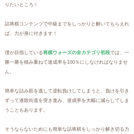
りたいところ！
詰将棋コンテンツで中級までをしっかりと解いてもらえれ
ば、力が身に付きます！
僕が目指している
将棋ウォーズの全カテゴリ初段
では、一
勝一勝を積み重ねて達成率を100％にしなければなりませ
ん。
簡単な詰み筋を逃して逆転負けしてしまうと、負けを引き
ずって連敗街道を突き進み、達成率を大幅に減らしてしま
うこともあります。
そうならないためにも簡単な詰将棋をしっかり解き切る力