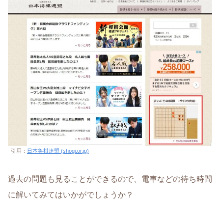
引用：
日本将棋連盟 (shogi.or.jp)
過去の問題も見ることができるので、電車などの待ち時間
に解いてみてはいかがでしょうか？