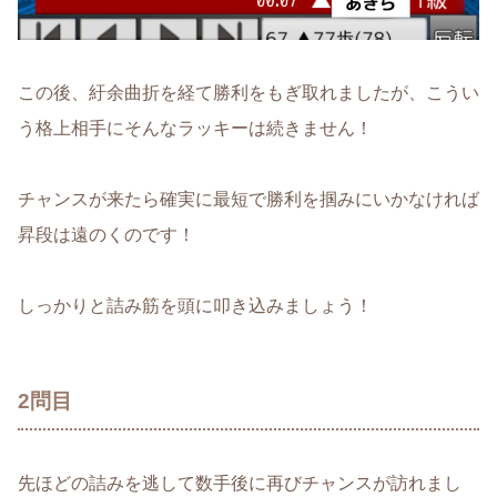
この後、紆余曲折を経て勝利をもぎ取れましたが、こうい
う格上相手にそんなラッキーは続きません！
チャンスが来たら確実に最短で勝利を掴みにいかなければ
昇段は遠のくのです！
しっかりと詰み筋を頭に叩き込みましょう！
2問目
先ほどの詰みを逃して数手後に再びチャンスが訪れまし