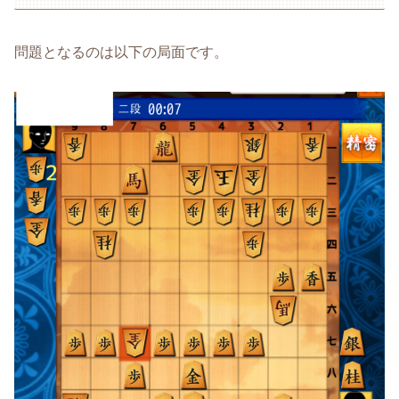
問題となるのは以下の局面です。