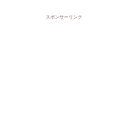
スポンサーリンク