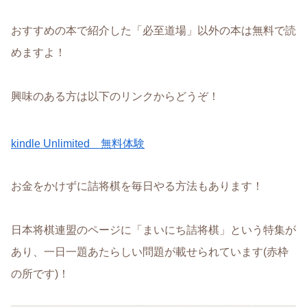
おすすめの本で紹介した「必至道場」以外の本は無料で読
めますよ！
興味のある方は以下のリンクからどうぞ！
kindle Unlimited 無料体験
お金をかけずに詰将棋を毎日やる方法もあります！
日本将棋連盟のページに「まいにち詰将棋」という特集が
あり、一日一題あたらしい問題が載せられています(赤枠
の所です)！