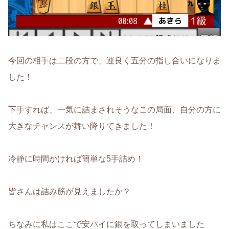
今回の相手は二段の方で、運良く五分の指し合いになりま
した！
下手すれば、一気に詰まされそうなこの局面、自分の方に
大きなチャンスが舞い降りてきました！
冷静に時間かければ簡単な5手詰め！
皆さんは詰み筋が見えましたか？
ちなみに私はここで安パイに銀を取ってしまいました