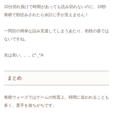
10分切れ負けで時間があっても読み切れないのに、10秒
将棋で秒読みされたら余計に手が見えません！
一問目の簡単な詰み見逃してしまうあたり、初段の器では
ないですね。
先は長い。。。(;^_^A
まとめ
将棋ウォーズではゲームの性質上、時間に追われることも
多く、悪手を放ちがちです。