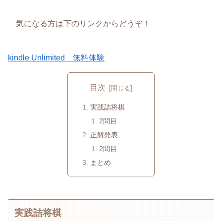
気になる方は下のリンクからどうぞ！
kindle Unlimited 無料体験
目次
実践詰将棋
2問目
正解発表
2問目
まとめ
実践詰将棋