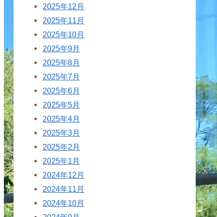
2025年12月
2025年11月
2025年10月
2025年9月
2025年8月
2025年7月
2025年6月
2025年5月
2025年4月
2025年3月
2025年2月
2025年1月
2024年12月
2024年11月
2024年10月
2024年9月