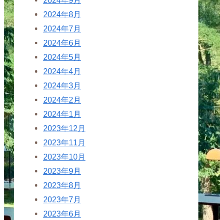
2024年8月
2024年7月
2024年6月
2024年5月
2024年4月
2024年3月
2024年2月
2024年1月
2023年12月
2023年11月
2023年10月
2023年9月
2023年8月
2023年7月
2023年6月