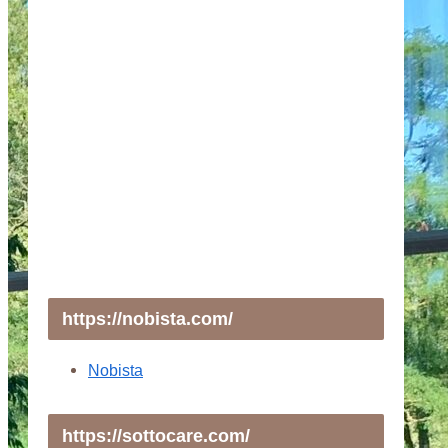
https://nobista.com/
Nobista
https://sottocare.com/