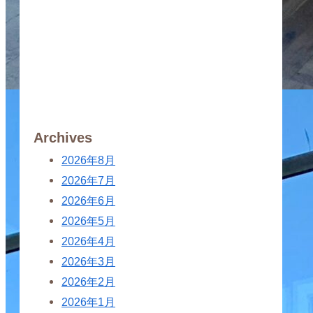
Archives
2026年8月
2026年7月
2026年6月
2026年5月
2026年4月
2026年3月
2026年2月
2026年1月