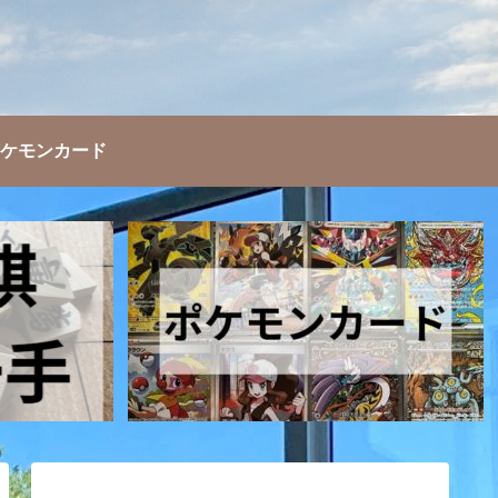
ケモンカード