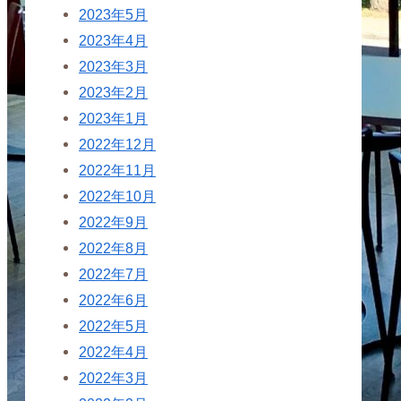
2023年5月
2023年4月
2023年3月
2023年2月
2023年1月
2022年12月
2022年11月
2022年10月
2022年9月
2022年8月
2022年7月
2022年6月
2022年5月
2022年4月
2022年3月