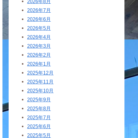
2026年8月
2026年7月
2026年6月
2026年5月
2026年4月
2026年3月
2026年2月
2026年1月
2025年12月
2025年11月
2025年10月
2025年9月
2025年8月
2025年7月
2025年6月
2025年5月