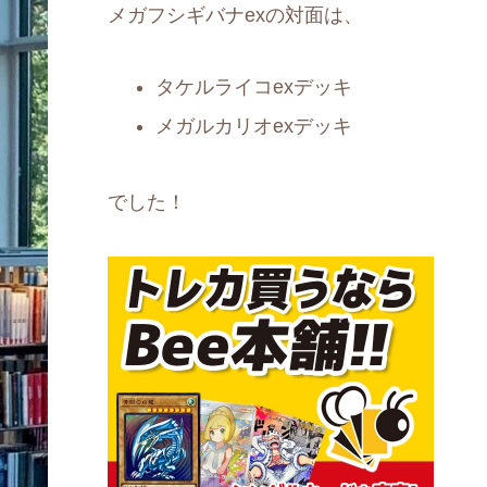
メガフシギバナexの対面は、
タケルライコexデッキ
メガルカリオexデッキ
でした！