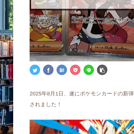
2025年8月1日、遂にポケモンカードの
されました！