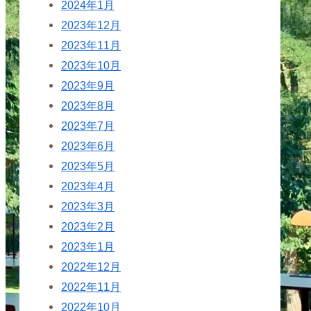
2024年1月
2023年12月
2023年11月
2023年10月
2023年9月
2023年8月
2023年7月
2023年6月
2023年5月
2023年4月
2023年3月
2023年2月
2023年1月
2022年12月
2022年11月
2022年10月