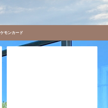
ケモンカード