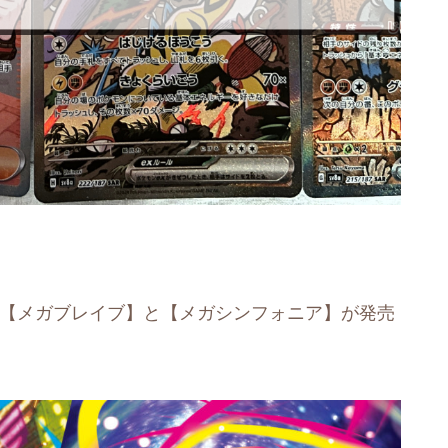
新弾【メガブレイブ】と【メガシンフォニア】が発売