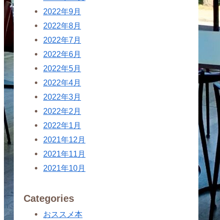
2022年9月
2022年8月
2022年7月
2022年6月
2022年5月
2022年4月
2022年3月
2022年2月
2022年1月
2021年12月
2021年11月
2021年10月
Categories
おススメ本