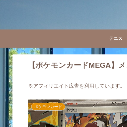
テニス
【ポケモンカードMEGA】メ
※アフィリエイト広告を利用しています。
ポケモンカード