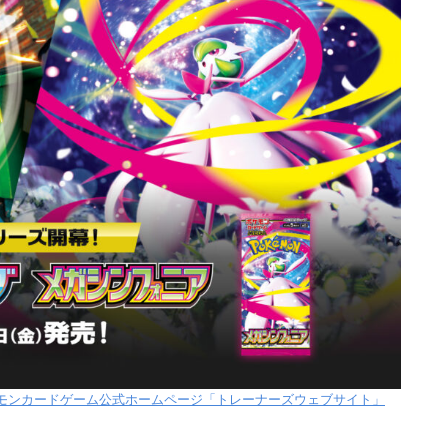
モンカードゲーム公式ホームページ「トレーナーズウェブサイト」