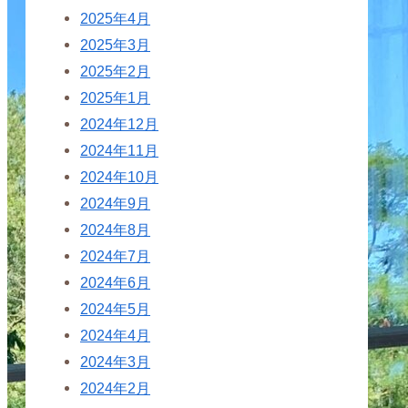
2025年4月
2025年3月
2025年2月
2025年1月
2024年12月
2024年11月
2024年10月
2024年9月
2024年8月
2024年7月
2024年6月
2024年5月
2024年4月
2024年3月
2024年2月