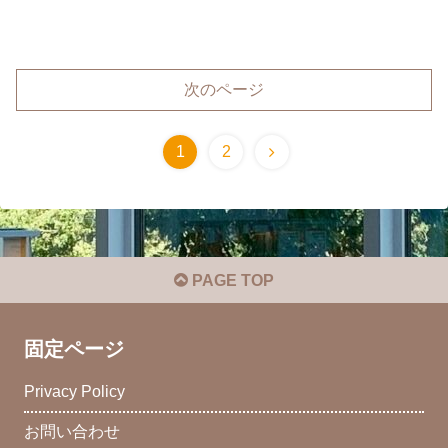
次のページ
1
2
PAGE TOP
固定ページ
Privacy Policy
お問い合わせ