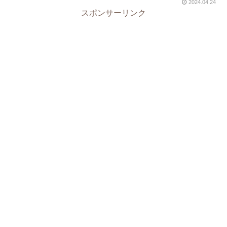
2024.04.24
スポンサーリンク