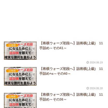
【将棋ウォーズ初段へ】詰将棋(上級) 11
詰将棋
手詰め～その41～
2024.06.19
【将棋ウォーズ初段へ】詰将棋(上級) 11
詰将棋
手詰め+α～その40～
2024.06.18
【将棋ウォーズ初段へ】詰将棋(上級) 11
詰将棋
手詰め～その36～