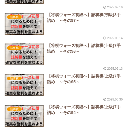
2025.09.19
【将棋ウォーズ初段へ】詰将棋(初級)3手
詰将棋
詰め ～その97～
2025.09.14
【将棋ウォーズ初段へ】詰将棋(上級)7手
詰将棋
詰め ～その96～
2025.09.13
【将棋ウォーズ初段へ】詰将棋(上級)7手
詰将棋
詰め ～その95～
2025.08.30
【将棋ウォーズ初段へ】詰将棋(上級)7手
詰将棋
詰め ～その94～