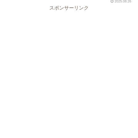
2025.08.26
スポンサーリンク