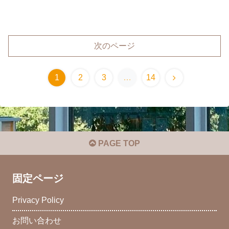
次のページ
1
2
3
…
14
PAGE TOP
固定ページ
Privacy Policy
お問い合わせ