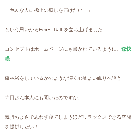
「色んな人に極上の癒しを届けたい！」
という思いからForest Bathを立ち上げました！
コンセプトはホームページにも書かれているように、
森快
眠
！
森林浴をしているかのような深く心地よい眠りへ誘う
寺田さん本人にも聞いたのですが、
気持ちよさで思わず寝てしまうほどリラックスできる空間
を提供したい！