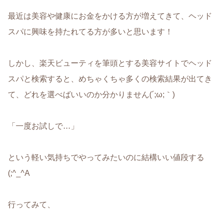
最近は美容や健康にお金をかける方が増えてきて、ヘッド
スパに興味を持たれてる方が多いと思います！
しかし、楽天ビューティを筆頭とする美容サイトでヘッド
スパと検索すると、めちゃくちゃ多くの検索結果が出てき
て、どれを選べばいいのか分かりません(´;ω;｀)
「一度お試しで…」
という軽い気持ちでやってみたいのに結構いい値段する
(;^_^A
行ってみて、