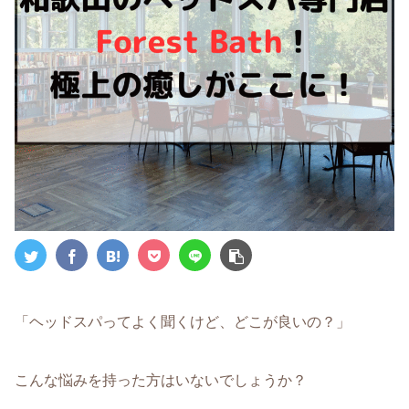
「ヘッドスパってよく聞くけど、どこが良いの？」
こんな悩みを持った方はいないでしょうか？