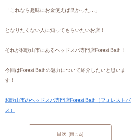
「これなら趣味にお金使えば良かった…」
となりたくない人に知ってもらいたいお店！
それが和歌山市にあるヘッドスパ専門店Forest Bath！
今回はForest Bathの魅力について紹介したいと思いま
す！
和歌山市のヘッドスパ専門店Forest Bath（フォレストバ
ス）
目次