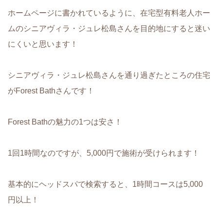
ホームページに書かれているように、在宅型有料老人ホー
ムのシニアヴィラ・ジュレ松島さんを目的地にすると迷い
にくいと思います！
シニアヴィラ・ジュレ松島さんを通り過ぎたところの住宅
がForest Bathさんです！
Forest Bathの魅力の1つは安さ！
1回1時間なのですが、5,000円で施術が受けられます！
基本的にヘッドスパで検索すると、1時間コースは5,000
円以上！