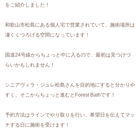
をご紹介しました！
和歌山市松島にある個人宅で営業されていて、施術場所は
凄くくつろげる空間になっています！
国道24号線からちょっと中に入るので、最初は見つけづ
らいかもしれません！
シニアヴィラ・ジュレ松島さんを目的地にすると分かりや
すく、そこからちょっと進むとForest Bathです！
予約方法はラインでやり取りを行い、希望日を伝えてマッ
チする日に施術を受けます！