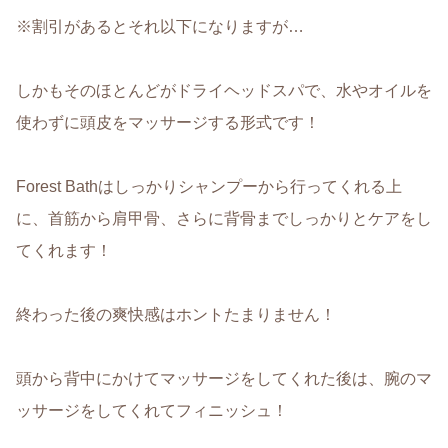
※割引があるとそれ以下になりますが…
しかもそのほとんどがドライヘッドスパで、水やオイルを
使わずに頭皮をマッサージする形式です！
Forest Bathはしっかりシャンプーから行ってくれる上
に、首筋から肩甲骨、さらに背骨までしっかりとケアをし
てくれます！
終わった後の爽快感はホントたまりません！
頭から背中にかけてマッサージをしてくれた後は、腕のマ
ッサージをしてくれてフィニッシュ！