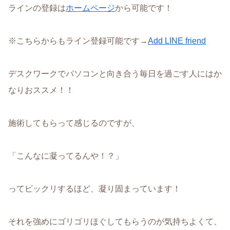
ラインの登録は
ホームページ
から可能です！
※こちらからもライン登録可能です→
Add LINE friend
デスクワークでパソコンと向き合う毎日を過ごす人にはか
なりおススメ！！
施術してもらって感じるのですが、
「こんなに凝ってるんや！？」
ってビックリするほど、凝り固まっています！
それを強めにゴリゴリほぐしてもらうのが気持ちよくて、