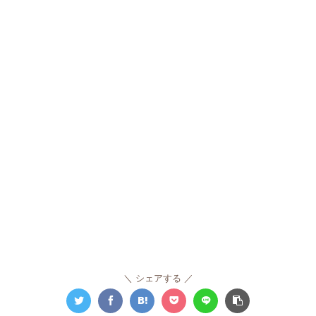
シェアする