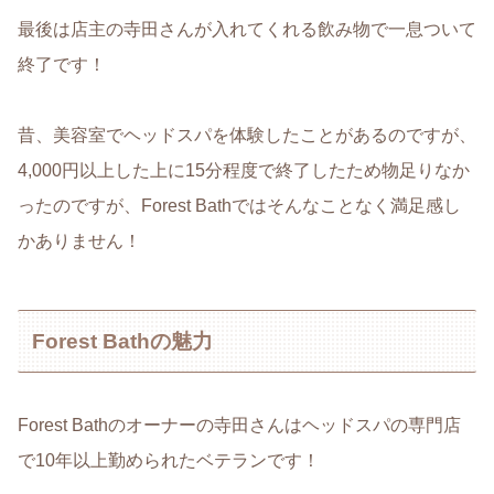
最後は店主の寺田さんが入れてくれる飲み物で一息ついて
終了です！
昔、美容室でヘッドスパを体験したことがあるのですが、
4,000円以上した上に15分程度で終了したため物足りなか
ったのですが、Forest Bathではそんなことなく満足感し
かありません！
Forest Bathの魅力
Forest Bathのオーナーの寺田さんはヘッドスパの専門店
で10年以上勤められたベテランです！