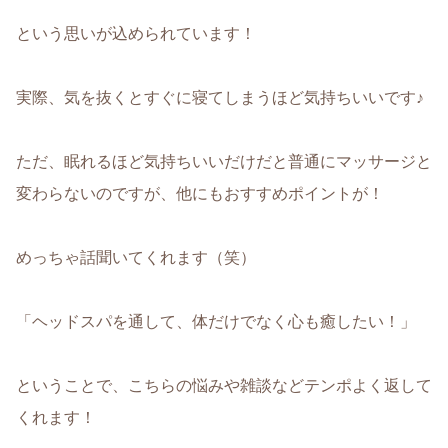
という思いが込められています！
実際、気を抜くとすぐに寝てしまうほど気持ちいいです♪
ただ、眠れるほど気持ちいいだけだと普通にマッサージと
変わらないのですが、他にもおすすめポイントが！
めっちゃ話聞いてくれます（笑）
「ヘッドスパを通して、体だけでなく心も癒したい！」
ということで、こちらの悩みや雑談などテンポよく返して
くれます！