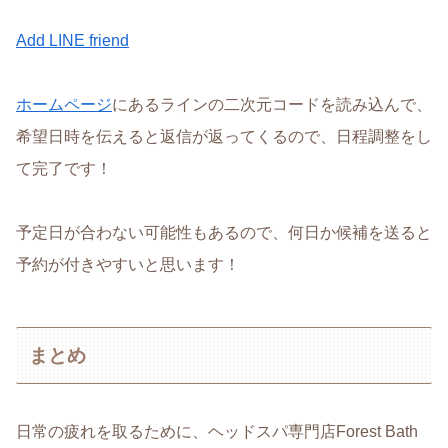
Add LINE friend
ホームページ
にあるラインの二次元コードを読み込んで、
希望日時を伝えると返信が返ってくるので、日程調整をし
て完了です！
予定日が合わない可能性もあるので、何日か候補を送ると
予約が付きやすいと思います！
まとめ
日常の疲れを取るために、ヘッドスパ専門店Forest Bath