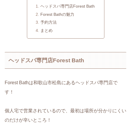
ヘッドスパ専門店Forest Bath
Forest Bathの魅力
予約方法
まとめ
ヘッドスパ専門店Forest Bath
Forest Bathは和歌山市松島にあるヘッドスパ専門店で
す！
個人宅で営業されているので、最初は場所が分かりにくい
のだけが辛いところ！