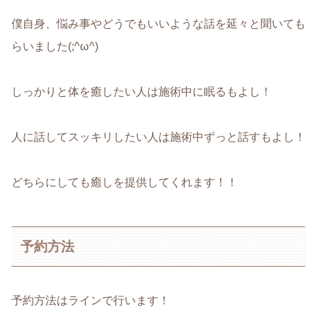
僕自身、悩み事やどうでもいいような話を延々と聞いても
らいました(;^ω^)
しっかりと体を癒したい人は施術中に眠るもよし！
人に話してスッキリしたい人は施術中ずっと話すもよし！
どちらにしても癒しを提供してくれます！！
予約方法
予約方法はラインで行います！