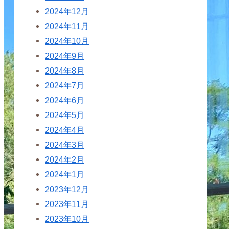
2024年12月
2024年11月
2024年10月
2024年9月
2024年8月
2024年7月
2024年6月
2024年5月
2024年4月
2024年3月
2024年2月
2024年1月
2023年12月
2023年11月
2023年10月