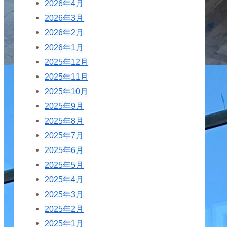
2026年4月
2026年3月
2026年2月
2026年1月
2025年12月
2025年11月
2025年10月
2025年9月
2025年8月
2025年7月
2025年6月
2025年5月
2025年4月
2025年3月
2025年2月
2025年1月