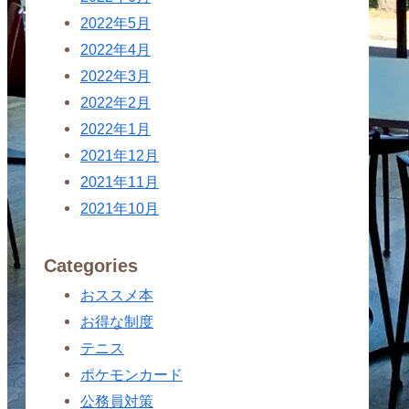
2022年5月
2022年4月
2022年3月
2022年2月
2022年1月
2021年12月
2021年11月
2021年10月
Categories
おススメ本
お得な制度
テニス
ポケモンカード
公務員対策