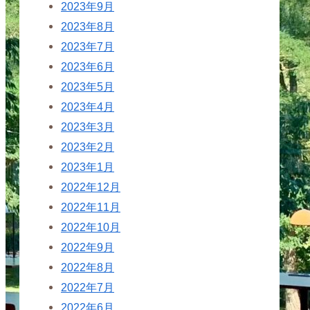
2023年9月
2023年8月
2023年7月
2023年6月
2023年5月
2023年4月
2023年3月
2023年2月
2023年1月
2022年12月
2022年11月
2022年10月
2022年9月
2022年8月
2022年7月
2022年6月