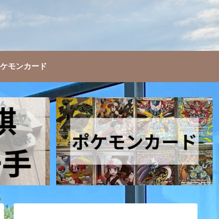
ケモンカード