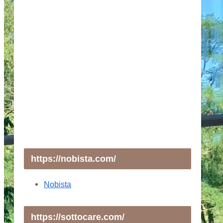
https://nobista.com/
Nobista
https://sottocare.com/