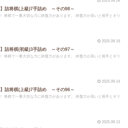
2025.09.26
】詰将棋(上級)7手詰め ～その98～
！ 将棋で一番大切な力に終盤力があります。 終盤力が高いと相手とギリ
2025.09.19
】詰将棋(初級)3手詰め ～その97～
！ 将棋で一番大切な力に終盤力があります。 終盤力が高いと相手とギリ
2025.09.14
】詰将棋(上級)7手詰め ～その96～
！ 将棋で一番大切な力に終盤力があります。 終盤力が高いと相手とギリ
2025.09.13