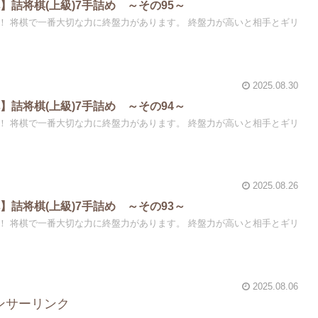
】詰将棋(上級)7手詰め ～その95～
！ 将棋で一番大切な力に終盤力があります。 終盤力が高いと相手とギリ
2025.08.30
】詰将棋(上級)7手詰め ～その94～
！ 将棋で一番大切な力に終盤力があります。 終盤力が高いと相手とギリ
2025.08.26
】詰将棋(上級)7手詰め ～その93～
！ 将棋で一番大切な力に終盤力があります。 終盤力が高いと相手とギリ
2025.08.06
ンサーリンク