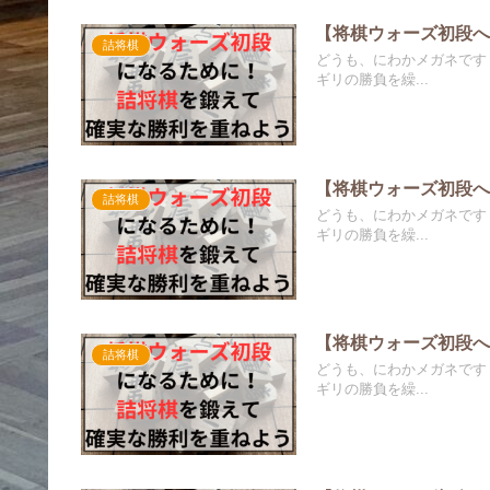
【将棋ウォーズ初段へ
詰将棋
どうも、にわかメガネです
ギリの勝負を繰...
【将棋ウォーズ初段へ
詰将棋
どうも、にわかメガネです
ギリの勝負を繰...
【将棋ウォーズ初段へ
詰将棋
どうも、にわかメガネです
ギリの勝負を繰...